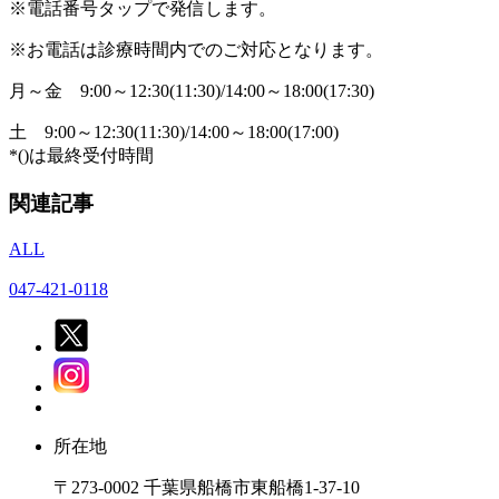
※電話番号タップで発信します。
※お電話は診療時間内でのご対応となります。
月～金
9:00～12:30(11:30)/14:00～18:00(17:30)
土
9:00～12:30(11:30)/14:00～18:00(17:00)
*()は最終受付時間
関連記事
ALL
047-421-0118
所在地
〒273-0002 千葉県船橋市東船橋1-37-10