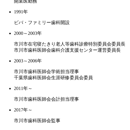
開業医勤務
1991年
ビバ・ファミリー歯科開設
2000～2003年
市川市在宅寝たきり老人等歯科診療特別委員会委員長
市川市歯科医師会歯科介護支援センター運営委員長
2003～2006年
市川市歯科医師会学術担当理事
千葉県歯科医師会生涯研修委員会委員
2011年～
市川市歯科医師会会計担当理事
2017年～
市川市歯科医師会監事