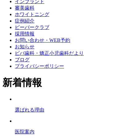
インプラント
審美歯科
ホワイトニング
症例紹介
ビーバークラブ
採用情報
お問い合わせ・WEB予約
お知らせ
ビバ歯科・矯正小児歯科だより
ブログ
プライバシーポリシー
新着情報
選ばれる理由
医院案内