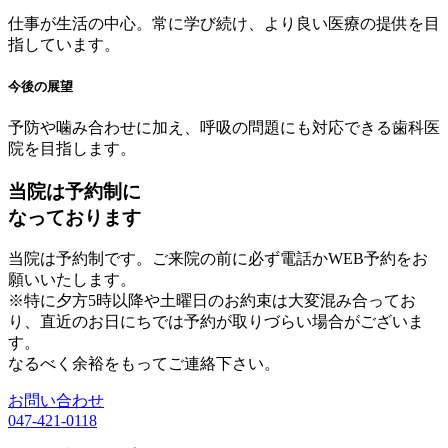
仕事が生活の中心。常に学び続け、より良い医療の提供を目
指しています。
今後の展望
予防や噛み合わせに加え、呼吸の問題にも対応できる歯科医
院を目指します。
当院は予約制に
なっております
当院は予約制です。ご来院の前に必ず電話かWEB予約をお
願いいたします。
※特に夕方5時以降や土曜日のお約束は大変混み合ってお
り、直近のお日にちでは予約が取りづらい場合がございま
す。
なるべく余裕をもってご連絡下さい。
お問い合わせ
047-421-0118