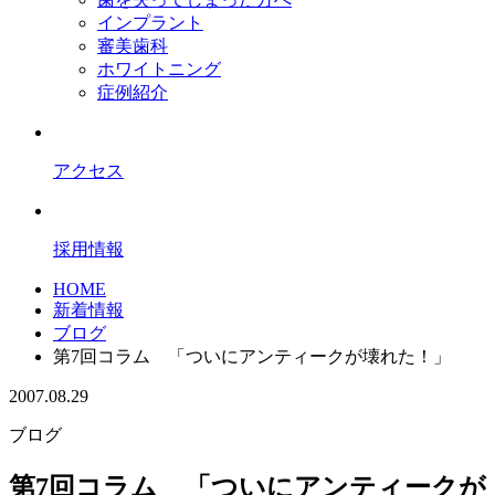
インプラント
審美歯科
ホワイトニング
症例紹介
アクセス
採用情報
HOME
新着情報
ブログ
第7回コラム 「ついにアンティークが壊れた！」
2007.08.29
ブログ
第7回コラム 「ついにアンティークが