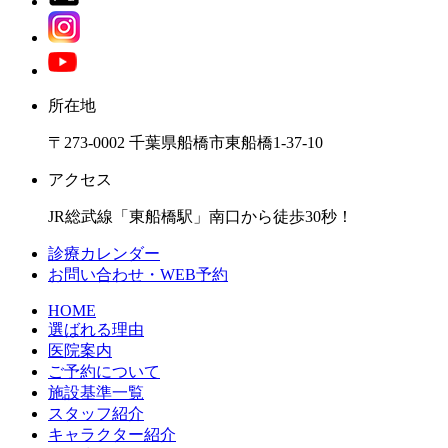
所在地
〒273-0002 千葉県船橋市東船橋1-37-10
アクセス
JR総武線「東船橋駅」南口から徒歩30秒！
診療カレンダー
お問い合わせ・WEB予約
HOME
選ばれる理由
医院案内
ご予約について
施設基準一覧
スタッフ紹介
キャラクター紹介