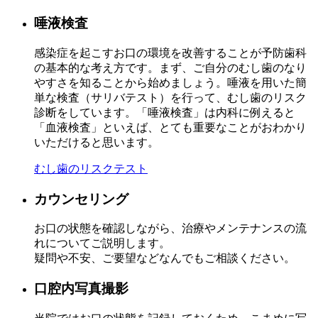
唾液検査
感染症を起こすお口の環境を改善することが予防歯科
の基本的な考え方です。
まず、ご自分のむし歯のなり
やすさを知ることから始めましょう。唾液を用いた簡
単な検査（サリバテスト）を行って、むし歯のリスク
診断をしています。「唾液検査」は内科に例えると
「血液検査」といえば、とても重要なことがおわかり
いただけると思います。
むし歯のリスクテスト
カウンセリング
お口の状態を確認しながら、治療やメンテナンスの流
れについてご説明します。
疑問や不安、ご要望などなんでもご相談ください。
口腔内写真撮影