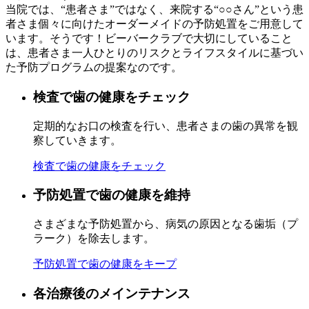
当院では、“患者さま”ではなく、来院する“○○さん”という患
者さま個々に向けたオーダーメイドの予防処置をご用意して
います。そうです！
ビーバークラブで大切にしていること
は、患者さま一人ひとりのリスクとライフスタイルに基づい
た予防プログラムの提案なのです。
検査で歯の健康をチェック
定期的なお口の検査を行い、患者さまの歯の異常を観
察していきます。
検査で歯の健康をチェック
予防処置で歯の健康を維持
さまざまな予防処置から、病気の原因となる歯垢（プ
ラーク）を除去します。
予防処置で歯の健康をキープ
各治療後のメインテナンス