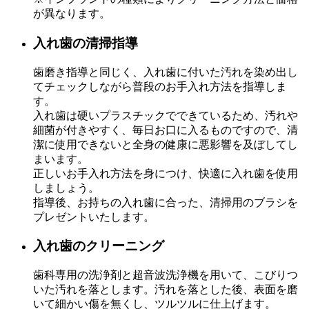
が異なります。
入れ歯の清掃指導
歯磨き指導と同じく、入れ歯に付いた汚れを染め出し
てチェックしながら普段のお手入れ方法を指導しま
す。
入れ歯は硬いプラスチックでできているため、汚れや
細菌が付きやすく、毎日お口に入るものですので、清
潔に使用できないと全身の健康に悪影響を及ぼしてし
まいます。
正しいお手入れ方法を身につけ、快適に入れ歯を使用
しましょう。
指導後、お持ちの入れ歯に合った、清掃用のブラシを
プレゼントいたします。
入れ歯のクリーニング
歯科専用の洗浄剤と超音波洗浄機を用いて、こびりつ
いた汚れを落とします。汚れを落とした後、表面を磨
いて細かい傷を無くし、ツルツルに仕上げます。