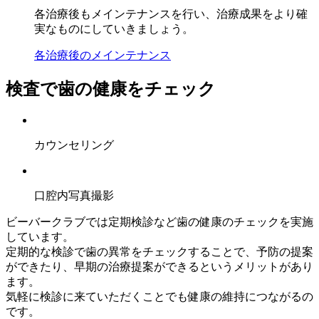
各治療後もメインテナンスを行い、治療成果をより確
実なものにしていきましょう。
各治療後のメインテナンス
検査で歯の健康をチェック
カウンセリング
口腔内写真撮影
ビーバークラブでは定期検診など歯の健康のチェックを実施
しています。
定期的な検診で歯の異常をチェックすることで、予防の提案
ができたり、早期の治療提案ができるというメリットがあり
ます。
気軽に検診に来ていただくことでも健康の維持につながるの
です。