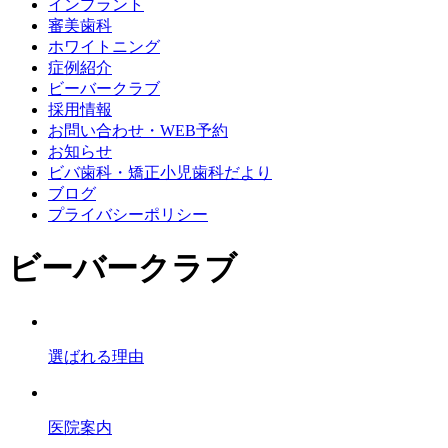
インプラント
審美歯科
ホワイトニング
症例紹介
ビーバークラブ
採用情報
お問い合わせ・WEB予約
お知らせ
ビバ歯科・矯正小児歯科だより
ブログ
プライバシーポリシー
ビーバークラブ
選ばれる理由
医院案内