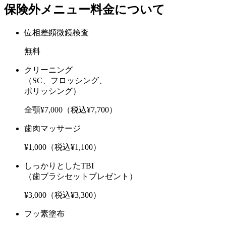
保険外メニュー料金について
位相差顕微鏡検査
無料
クリーニング
（SC、フロッシング、
ポリッシング）
全顎¥7,000（税込¥7,700）
歯肉マッサージ
¥1,000（税込¥1,100）
しっかりとしたTBI
（歯ブラシセットプレゼント）
¥3,000（税込¥3,300）
フッ素塗布