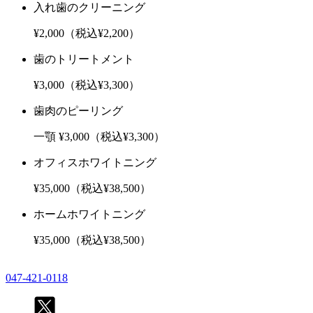
入れ歯のクリーニング
¥2,000（税込¥2,200）
歯のトリートメント
¥3,000（税込¥3,300）
歯肉のピーリング
一顎 ¥3,000（税込¥3,300）
オフィスホワイトニング
¥35,000（税込¥38,500）
ホームホワイトニング
¥35,000（税込¥38,500）
047-421-0118