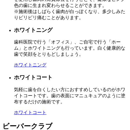
色の歯に生まれ変わらせることができます。
※施術後はしばらく歯肉が白っぽくなり、多少しみた
りピリピリ痛むことがあります。
ホワイトニング
歯科医院で行う「オフィス」、ご自宅で行う「ホー
ム」とホワイトニングも行っています。白く健康的な
歯で笑顔をとりもどしましょう。
ホワイトニング
ホワイトコート
気軽に歯を白くしたい方におすすめしているのがホワ
イトコートです。歯の表面にマニュキュアのように塗
布するだけの施術です。
ホワイトコート
ビーバークラブ