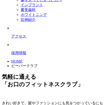
インプラント
審美歯科
ホワイトニング
症例紹介
アクセス
採用情報
HOME
ビーバークラブ
気軽に通える
「お口のフィットネスクラブ」
きれい好きで、髪やファッションにも気をつかっているにも