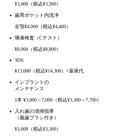
¥3,000（税込¥3,300）
歯周ポケット内洗浄
全顎¥4,000（税込¥4,400）
唾液検査（Cテスト）
¥8,000（税込¥8,800）
3DS
¥13,000（税込¥14,300）+薬液代
インプラントの
メンテナンス
1本 ¥3,000～7,000（税込¥3,300～7,700）
入れ歯の清掃指導
（義歯ブラシ付き）
¥3,000（税込¥3,300）