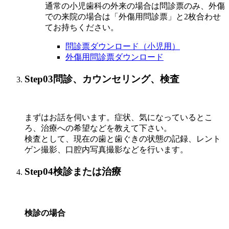
通常の小児歯科の外来の場合は問診票のみ、外傷
での来院の場合は「外傷用問診票」と2枚合わせ
てお持ちください。
問診票ダウンロード（小児用）
外傷用問診票ダウンロード
Step03
問診、カウンセリング、検査
まずはお話を伺います。症状、気になっているとこ
ろ、治療への希望などを教えて下さい。
検査として、現在の歯と歯ぐきの状態の記録、レント
ゲン撮影、口腔内写真撮影などを行います。
Step04
検診または治療
検診の場合