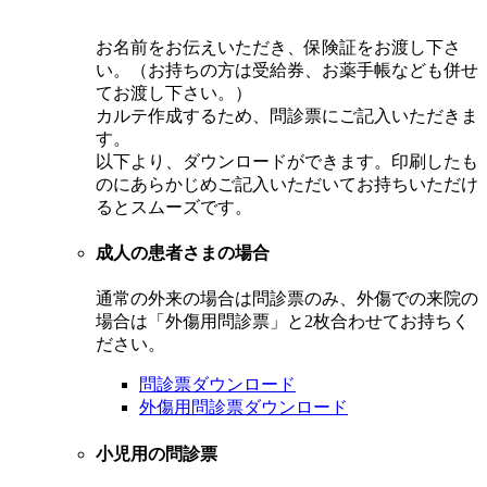
お名前をお伝えいただき、保険証をお渡し下さ
い。（お持ちの方は受給券、お薬手帳なども併せ
てお渡し下さい。）
カルテ作成するため、問診票にご記入いただきま
す。
以下より、ダウンロードができます。印刷したも
のにあらかじめご記入いただいてお持ちいただけ
るとスムーズです。
成人の患者さまの場合
通常の外来の場合は問診票のみ、外傷での来院の
場合は「外傷用問診票」と2枚合わせてお持ちく
ださい。
問診票ダウンロード
外傷用問診票ダウンロード
小児用の問診票