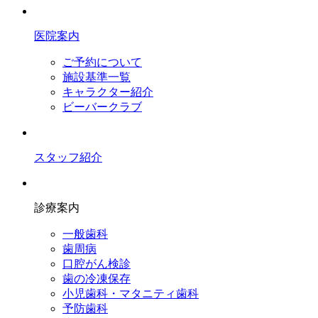
医院案内
ご予約について
施設基準一覧
キャラクター紹介
ビーバークラブ
スタッフ紹介
診療案内
一般歯科
歯周病
口腔がん検診
歯の冷凍保存
小児歯科・マタニティ歯科
予防歯科