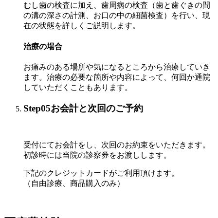
むし歯の検査に加え、歯周病の検査（歯と歯ぐきの間
の溝の深さの計測、お口の中の細菌検査）を行い、現
在の状態を詳しくご説明します。
治療の場合
お痛みのある場所や気になるところから治療していき
ます。治療の必要な箇所や内容によって、何回か通院
していただくこともあります。
Step05
お会計と次回のご予約
受付にてお会計をし、次回のお約束をいただきます。
初診時には当院の診察券をお渡しします。
下記のクレジットカードがご利用頂けます。
（自由診療、商品購入のみ）