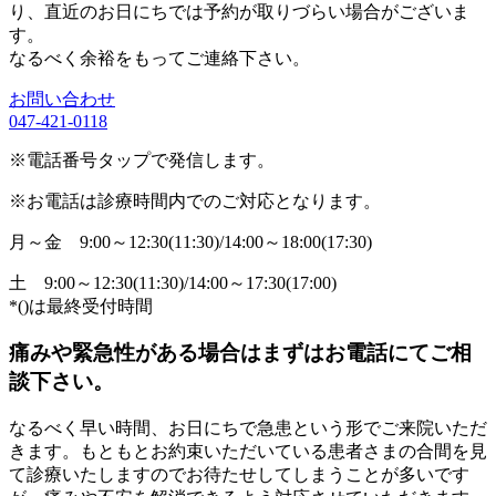
り、直近のお日にちでは予約が取りづらい場合がございま
す。
なるべく余裕をもってご連絡下さい。
お問い合わせ
047-421-0118
※電話番号タップで発信します。
※お電話は診療時間内でのご対応となります。
月～金
9:00～12:30(11:30)/14:00～18:00(17:30)
土
9:00～12:30(11:30)/14:00～17:30(17:00)
*()は最終受付時間
痛みや緊急性がある場合はまずはお電話にてご相
談下さい。
なるべく早い時間、お日にちで急患という形でご来院いただ
きます。もともとお約束いただいている患者さまの合間を見
て診療いたしますのでお待たせしてしまうことが多いです