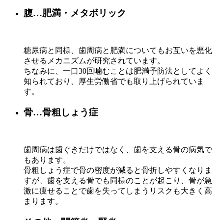
腹…肥満・メタボリック
糖尿病と同様、歯周病と肥満についてもお互いを悪化
させるメカニズムが研究されています。
ちなみに、一口30回噛むことは肥満予防法としてよく
知られており、厚生労働省でも取り上げられていま
す。
骨…骨粗しょう症
歯周病は歯ぐきだけではなく、歯を支える骨の病気で
もあります。
骨粗しょう症で骨の密度が減ると骨折しやすくなりま
すが、歯を支える骨でも同様のことが起こり、骨が急
激に痩せることで歯を失ってしまうリスクも大きく高
まります。