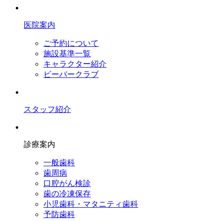
医院案内
ご予約について
施設基準一覧
キャラクター紹介
ビーバークラブ
スタッフ紹介
診療案内
一般歯科
歯周病
口腔がん検診
歯の冷凍保存
小児歯科・マタニティ歯科
予防歯科