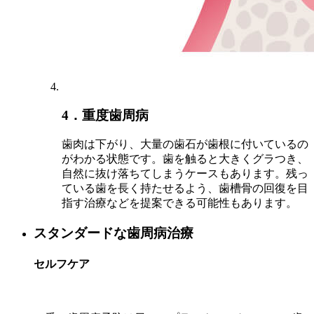
4．重度歯周病
歯肉は下がり、大量の歯石が歯根に付いているの
がわかる状態です。歯を触ると大きくグラつき、
自然に抜け落ちてしまうケースもあります。残っ
ている歯を長く持たせるよう、歯槽骨の回復を目
指す治療などを提案できる可能性もあります。
スタンダードな歯周病治療
セルフケア