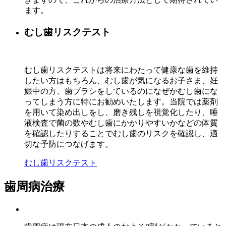
ます。
むし歯リスクテスト
むし歯リスクテストは将来にわたって健康な歯を維持
したい方はもちろん、むし歯が気になるお子さま、妊
娠中の方、歯ブラシをしているのになぜかむし歯にな
ってしまう方に特にお勧めいたします。当院では薬剤
を用いて染め出しをし、磨き残しを視覚化したり、唾
液検査で菌の数やむし歯にかかりやすいかなどの体質
を確認したりすることでむし歯のリスクを確認し、適
切な予防につなげます。
むし歯リスクテスト
歯周病治療