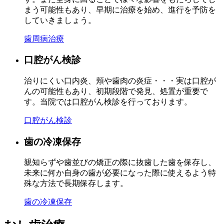
まう可能性もあり、早期に治療を始め、進行を予防を
していきましょう。
歯周病治療
口腔がん検診
治りにくい口内炎、頬や歯肉の炎症・・・実は口腔が
んの可能性もあり、初期段階で発見、処置が重要で
す。当院では口腔がん検診を行っております。
口腔がん検診
歯の冷凍保存
親知らずや歯並びの矯正の際に抜歯した歯を保存し、
未来に何か自身の歯が必要になった際に使えるよう特
殊な方法で長期保存します。
歯の冷凍保存