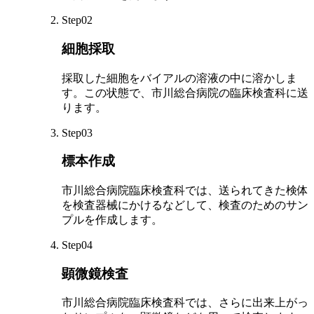
Step02
細胞採取
採取した細胞をバイアルの溶液の中に溶かしま
す。この状態で、市川総合病院の臨床検査科に送
ります。
Step03
標本作成
市川総合病院臨床検査科では、送られてきた検体
を検査器械にかけるなどして、検査のためのサン
プルを作成します。
Step04
顕微鏡検査
市川総合病院臨床検査科では、さらに出来上がっ