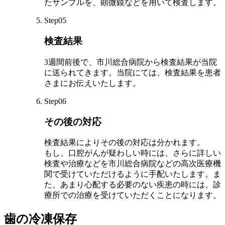
たサンプルを、顕微鏡などを用いて検査します。
Step05
検査結果
3週間前後で、市川総合病院から検査結果が当院
に送られてきます。当院にては、検査結果を患者
さまにお伝えいたします。
Step06
その後の対応
検査結果によりその後の対応は分かれます。
もし、口腔がんが疑わしい時には、さらに詳しい
検査や治療などを市川総合病院などの高次医療機
関で受けていただけるように手配いたします。ま
た、あまり心配する必要のない疾患の時には、診
療所での治療を受けていただくことになります。
歯の冷凍保存