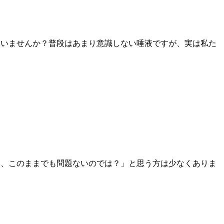
ていませんか？普段はあまり意識しない唾液ですが、実は私た
し、このままでも問題ないのでは？」と思う方は少なくありま