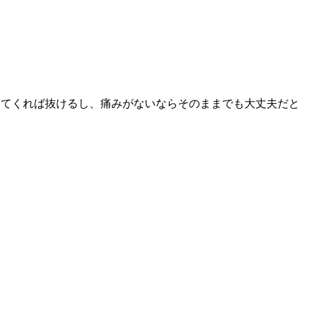
えてくれば抜けるし、痛みがないならそのままでも大丈夫だと