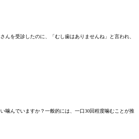
者さんを受診したのに、「むし歯はありませんね」と言われ、
い噛んでいますか？一般的には、一口30回程度噛むことが推