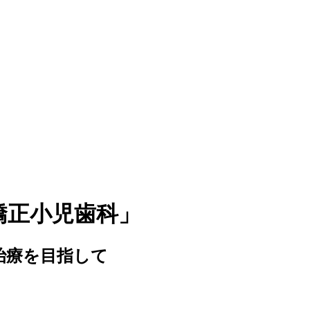
治療を目指して