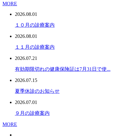
MORE
2026.08.01
１０月の診療案内
2026.08.01
１１月の診療案内
2026.07.21
有効期限切れの健康保険証は7月31日で使...
2026.07.15
夏季休診のお知らせ
2026.07.01
９月の診療案内
MORE