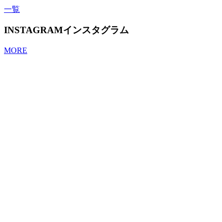
一覧
INSTAGRAM
インスタグラム
MORE