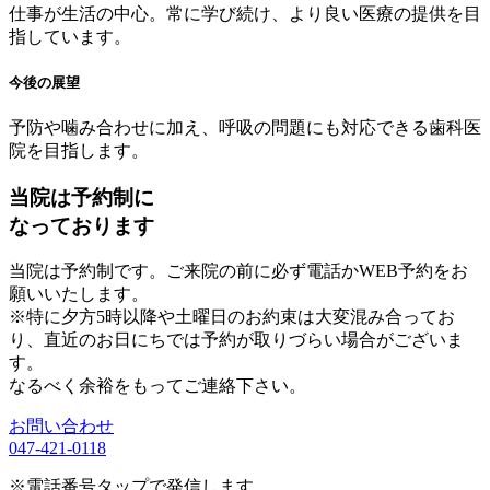
仕事が生活の中心。常に学び続け、より良い医療の提供を目
指しています。
今後の展望
予防や噛み合わせに加え、呼吸の問題にも対応できる歯科医
院を目指します。
当院は予約制に
なっております
当院は予約制です。ご来院の前に必ず電話かWEB予約をお
願いいたします。
※特に夕方5時以降や土曜日のお約束は大変混み合ってお
り、直近のお日にちでは予約が取りづらい場合がございま
す。
なるべく余裕をもってご連絡下さい。
お問い合わせ
047-421-0118
※電話番号タップで発信します。