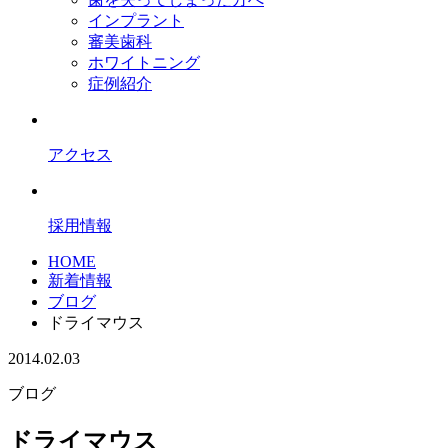
インプラント
審美歯科
ホワイトニング
症例紹介
アクセス
採用情報
HOME
新着情報
ブログ
ドライマウス
2014.02.03
ブログ
ドライマウス