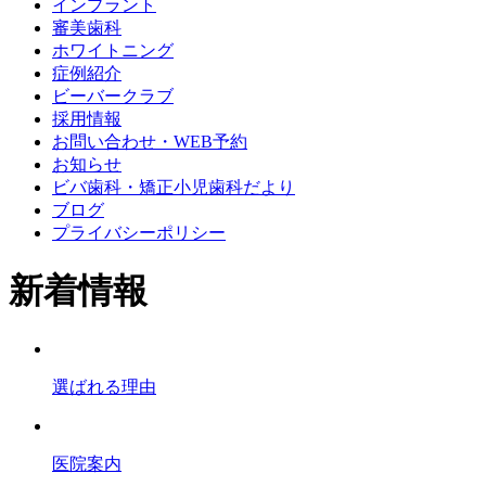
インプラント
審美歯科
ホワイトニング
症例紹介
ビーバークラブ
採用情報
お問い合わせ・WEB予約
お知らせ
ビバ歯科・矯正小児歯科だより
ブログ
プライバシーポリシー
新着情報
選ばれる理由
医院案内