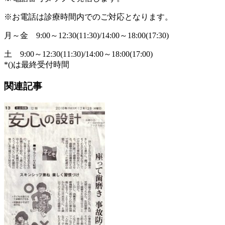
※お電話は診療時間内でのご対応となります。
月～金
9:00～12:30(11:30)/14:00～18:00(17:30)
土
9:00～12:30(11:30)/14:00～18:00(17:00)
*()は最終受付時間
関連記事