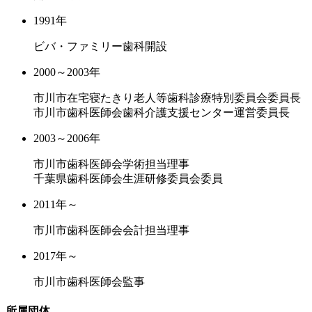
1991年
ビバ・ファミリー歯科開設
2000～2003年
市川市在宅寝たきり老人等歯科診療特別委員会委員長
市川市歯科医師会歯科介護支援センター運営委員長
2003～2006年
市川市歯科医師会学術担当理事
千葉県歯科医師会生涯研修委員会委員
2011年～
市川市歯科医師会会計担当理事
2017年～
市川市歯科医師会監事
所属団体