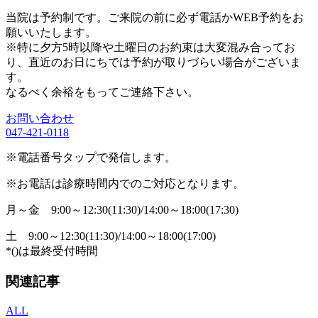
当院は予約制です。ご来院の前に必ず電話かWEB予約をお
願いいたします。
※特に夕方5時以降や土曜日のお約束は大変混み合ってお
り、直近のお日にちでは予約が取りづらい場合がございま
す。
なるべく余裕をもってご連絡下さい。
お問い合わせ
047-421-0118
※電話番号タップで発信します。
※お電話は診療時間内でのご対応となります。
月～金
9:00～12:30(11:30)/14:00～18:00(17:30)
土
9:00～12:30(11:30)/14:00～18:00(17:00)
*()は最終受付時間
関連記事
ALL