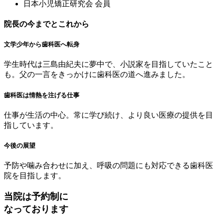
⽇本⼩児矯正研究会 会員
院長の今までとこれから
文学少年から歯科医へ転身
学生時代は三島由紀夫に夢中で、小説家を目指していたこと
も。父の一言をきっかけに歯科医の道へ進みました。
歯科医は情熱を注げる仕事
仕事が生活の中心。常に学び続け、より良い医療の提供を目
指しています。
今後の展望
予防や噛み合わせに加え、呼吸の問題にも対応できる歯科医
院を目指します。
当院は予約制に
なっております