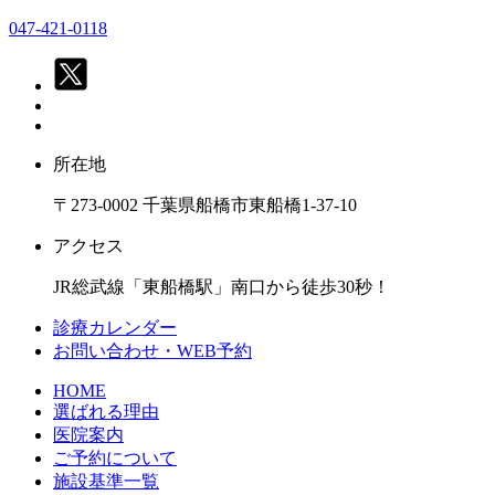
047-421-0118
所在地
〒273-0002 千葉県船橋市東船橋1-37-10
アクセス
JR総武線「東船橋駅」南口から徒歩30秒！
診療カレンダー
お問い合わせ・WEB予約
HOME
選ばれる理由
医院案内
ご予約について
施設基準一覧