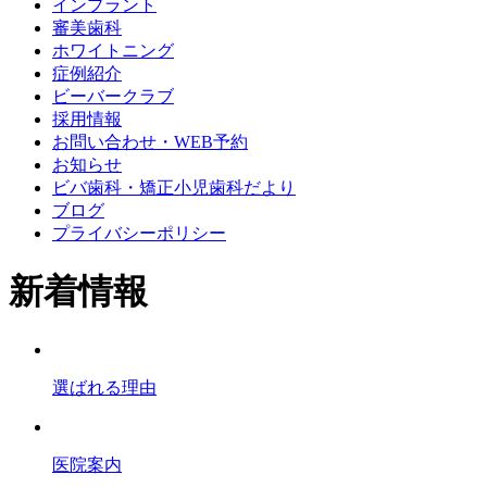
インプラント
審美歯科
ホワイトニング
症例紹介
ビーバークラブ
採用情報
お問い合わせ・WEB予約
お知らせ
ビバ歯科・矯正小児歯科だより
ブログ
プライバシーポリシー
新着情報
選ばれる理由
医院案内