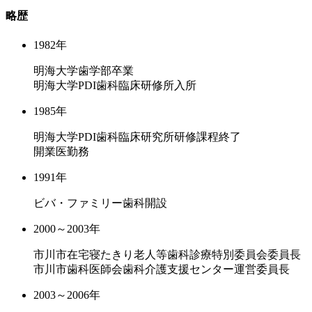
略歴
1982年
明海大学歯学部卒業
明海大学PDI歯科臨床研修所入所
1985年
明海大学PDI歯科臨床研究所研修課程終了
開業医勤務
1991年
ビバ・ファミリー歯科開設
2000～2003年
市川市在宅寝たきり老人等歯科診療特別委員会委員長
市川市歯科医師会歯科介護支援センター運営委員長
2003～2006年