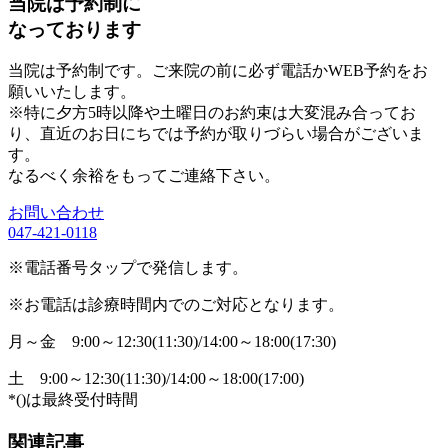
当院は予約制に
なっております
当院は予約制です。ご来院の前に必ず電話かWEB予約をお
願いいたします。
※特に夕方5時以降や土曜日のお約束は大変混み合ってお
り、直近のお日にちでは予約が取りづらい場合がございま
す。
なるべく余裕をもってご連絡下さい。
お問い合わせ
047-421-0118
※電話番号タップで発信します。
※お電話は診療時間内でのご対応となります。
月～金
9:00～12:30(11:30)/14:00～18:00(17:30)
土
9:00～12:30(11:30)/14:00～18:00(17:00)
*()は最終受付時間
関連記事