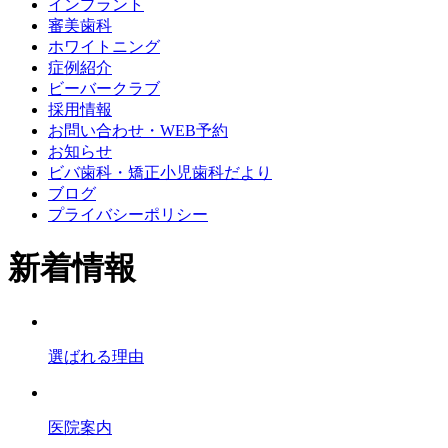
インプラント
審美歯科
ホワイトニング
症例紹介
ビーバークラブ
採用情報
お問い合わせ・WEB予約
お知らせ
ビバ歯科・矯正小児歯科だより
ブログ
プライバシーポリシー
新着情報
選ばれる理由
医院案内