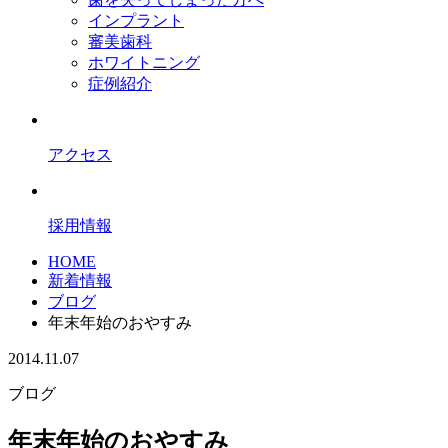
インプラント
審美歯科
ホワイトニング
症例紹介
アクセス
採用情報
HOME
新着情報
ブログ
年末年始のおやすみ
2014.11.07
ブログ
年末年始のおやすみ