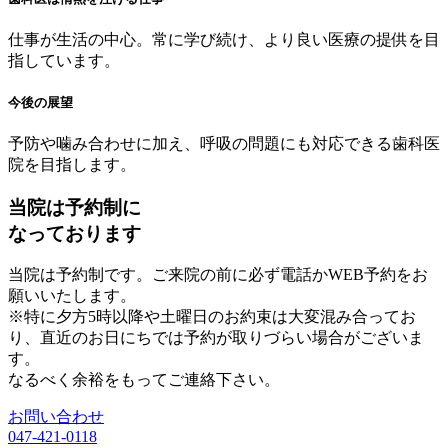
仕事が生活の中心。常に学び続け、より良い医療の提供を目
指しています。
今後の展望
予防や噛み合わせに加え、呼吸の問題にも対応できる歯科医
院を目指します。
当院は予約制に
なっております
当院は予約制です。ご来院の前に必ず電話かWEB予約をお
願いいたします。
※特に夕方5時以降や土曜日のお約束は大変混み合ってお
り、直近のお日にちでは予約が取りづらい場合がございま
す。
なるべく余裕をもってご連絡下さい。
お問い合わせ
047-421-0118