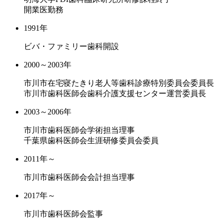
開業医勤務
1991年
ビバ・ファミリー歯科開設
2000～2003年
市川市在宅寝たきり老人等歯科診療特別委員会委員長
市川市歯科医師会歯科介護支援センター運営委員長
2003～2006年
市川市歯科医師会学術担当理事
千葉県歯科医師会生涯研修委員会委員
2011年～
市川市歯科医師会会計担当理事
2017年～
市川市歯科医師会監事