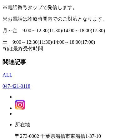
※電話番号タップで発信します。
※お電話は診療時間内でのご対応となります。
月～金
9:00～12:30(11:30)/14:00～18:00(17:30)
土
9:00～12:30(11:30)/14:00～18:00(17:00)
*()は最終受付時間
関連記事
ALL
047-421-0118
所在地
〒273-0002 千葉県船橋市東船橋1-37-10