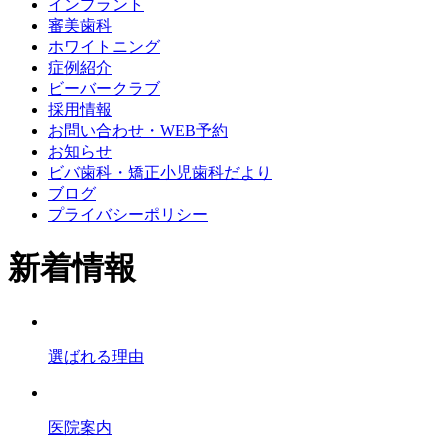
インプラント
審美歯科
ホワイトニング
症例紹介
ビーバークラブ
採用情報
お問い合わせ・WEB予約
お知らせ
ビバ歯科・矯正小児歯科だより
ブログ
プライバシーポリシー
新着情報
選ばれる理由
医院案内