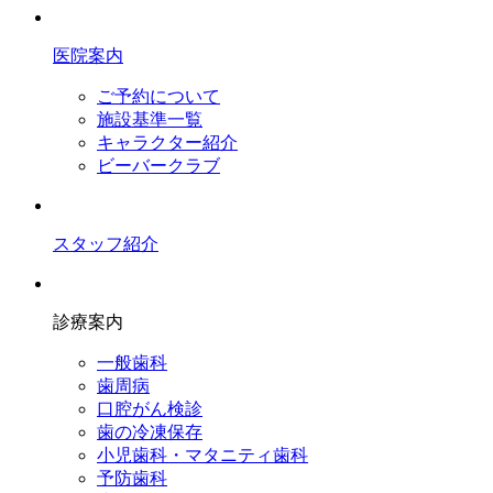
医院案内
ご予約について
施設基準一覧
キャラクター紹介
ビーバークラブ
スタッフ紹介
診療案内
一般歯科
歯周病
口腔がん検診
歯の冷凍保存
小児歯科・マタニティ歯科
予防歯科