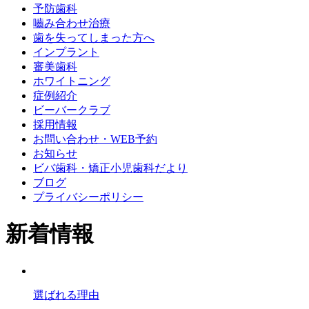
予防歯科
嚙み合わせ治療
歯を失ってしまった方へ
インプラント
審美歯科
ホワイトニング
症例紹介
ビーバークラブ
採用情報
お問い合わせ・WEB予約
お知らせ
ビバ歯科・矯正小児歯科だより
ブログ
プライバシーポリシー
新着情報
選ばれる理由