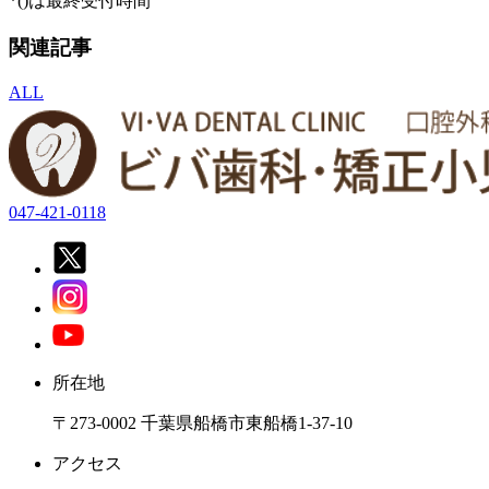
*()は最終受付時間
関連記事
ALL
047-421-0118
所在地
〒273-0002 千葉県船橋市東船橋1-37-10
アクセス