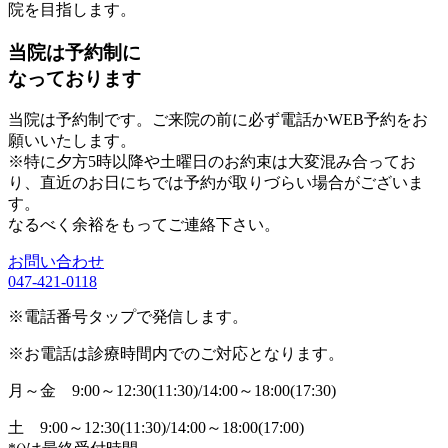
院を目指します。
当院は予約制に
なっております
当院は予約制です。ご来院の前に必ず電話かWEB予約をお
願いいたします。
※特に夕方5時以降や土曜日のお約束は大変混み合ってお
り、直近のお日にちでは予約が取りづらい場合がございま
す。
なるべく余裕をもってご連絡下さい。
お問い合わせ
047-421-0118
※電話番号タップで発信します。
※お電話は診療時間内でのご対応となります。
月～金
9:00～12:30(11:30)/14:00～18:00(17:30)
土
9:00～12:30(11:30)/14:00～18:00(17:00)