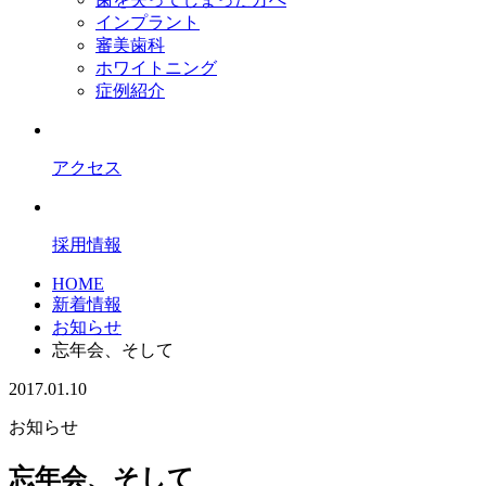
インプラント
審美歯科
ホワイトニング
症例紹介
アクセス
採用情報
HOME
新着情報
お知らせ
忘年会、そして
2017.01.10
お知らせ
忘年会、そして