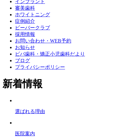
インプラント
審美歯科
ホワイトニング
症例紹介
ビーバークラブ
採用情報
お問い合わせ・WEB予約
お知らせ
ビバ歯科・矯正小児歯科だより
ブログ
プライバシーポリシー
新着情報
選ばれる理由
医院案内