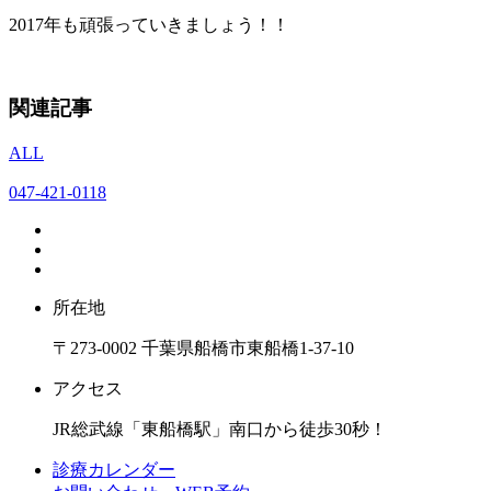
2017年も頑張っていきましょう！！
関連記事
ALL
047-421-0118
所在地
〒273-0002 千葉県船橋市東船橋1-37-10
アクセス
JR総武線「東船橋駅」南口から徒歩30秒！
診療カレンダー