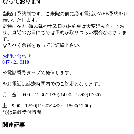
なっております
当院は予約制です。ご来院の前に必ず電話かWEB予約をお
願いいたします。
※特に夕方5時以降や土曜日のお約束は大変混み合ってお
り、直近のお日にちでは予約が取りづらい場合がございま
す。
なるべく余裕をもってご連絡下さい。
お問い合わせ
047-421-0118
※電話番号タップで発信します。
※お電話は診療時間内でのご対応となります。
月～金
9:00～12:30(11:30)/14:00～18:00(17:30)
土
9:00～12:30(11:30)/14:00～18:00(17:00)
*()は最終受付時間
関連記事