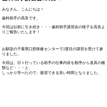
みなさん、こんにちは！
歯科助手の高良です。
今回は以前に引き続き・・・歯科助手講習会の様子を高良よ
りご報告いたします！
お馴染の千葉県口腔保健センターで2度目の講習を受けて参
りました。
今回は、日々行っている助手の仕事内容を順序から道具の種
類など・・・と、
しっかり学べたので、復習できる良い時間となりました。