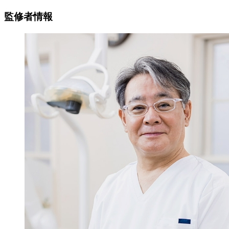
監修者情報