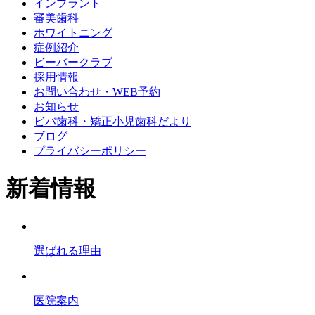
インプラント
審美歯科
ホワイトニング
症例紹介
ビーバークラブ
採用情報
お問い合わせ・WEB予約
お知らせ
ビバ歯科・矯正小児歯科だより
ブログ
プライバシーポリシー
新着情報
選ばれる理由
医院案内