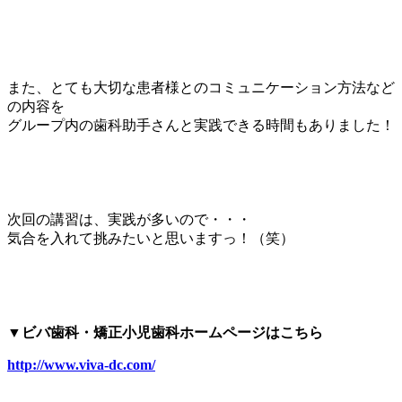
また、とても大切な患者様とのコミュニケーション方法など
の内容を
グループ内の歯科助手さんと実践できる時間もありました！
次回の講習は、実践が多いので・・・
気合を入れて挑みたいと思いますっ！（笑）
▼ビバ歯科・矯正小児歯科ホームページはこちら
http://www.viva-dc.com/