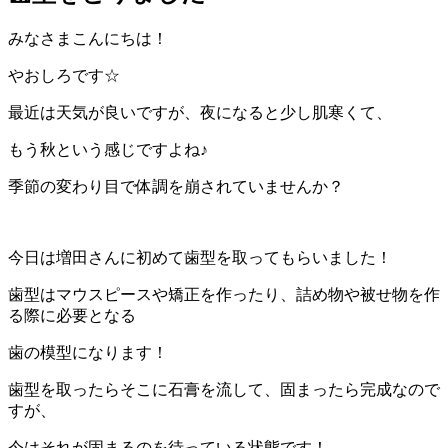
みなさまこんにちは！
やおしろです☆
最近は天気が良いですが、夜になると少し肌寒くて、
もう秋という感じですよね♪
季節の変わり目で体調を崩されていませんか？
今日は増田さんに初めて歯型を取ってもらいました！
歯型はマウスピースや矯正を作ったり、詰め物や被せ物を作
る際に必要となる
歯の模型になります！
歯型を取ったらそこに石膏を流して、固まったら完成なので
すが、
今はそれが固まるのを待っている状態です！