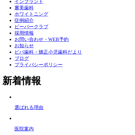
インプラント
審美歯科
ホワイトニング
症例紹介
ビーバークラブ
採用情報
お問い合わせ・WEB予約
お知らせ
ビバ歯科・矯正小児歯科だより
ブログ
プライバシーポリシー
新着情報
選ばれる理由
医院案内