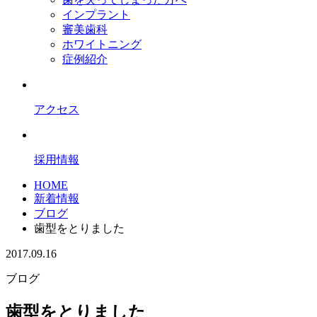
インプラント
審美歯科
ホワイトニング
症例紹介
アクセス
採用情報
HOME
新着情報
ブログ
歯型をとりました
2017.09.16
ブログ
歯型をとりました