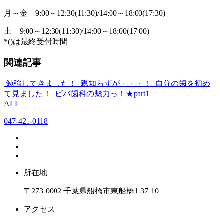
月～金
9:00～12:30(11:30)/14:00～18:00(17:30)
土
9:00～12:30(11:30)/14:00～18:00(17:00)
*()は最終受付時間
関連記事
勉強してきました！
親知らずが・・・！
自分の歯を初め
て見ました！
ビバ歯科の魅力っ！★part1
ALL
047-421-0118
所在地
〒273-0002 千葉県船橋市東船橋1-37-10
アクセス