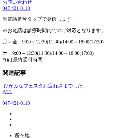
お問い合わせ
047-421-0118
※電話番号タップで発信します。
※お電話は診療時間内でのご対応となります。
月～金
9:00～12:30(11:30)/14:00～18:00(17:30)
土
9:00～12:30(11:30)/14:00～18:00(17:00)
*()は最終受付時間
関連記事
ひがふなフェスタお疲れさまでした。
ALL
047-421-0118
所在地