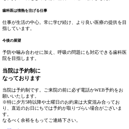
歯科医は情熱を注げる仕事
仕事が生活の中心。常に学び続け、より良い医療の提供を目
指しています。
今後の展望
予防や噛み合わせに加え、呼吸の問題にも対応できる歯科医
院を目指します。
当院は予約制に
なっております
当院は予約制です。ご来院の前に必ず電話かWEB予約をお
願いいたします。
※特に夕方5時以降や土曜日のお約束は大変混み合ってお
り、直近のお日にちでは予約が取りづらい場合がございま
す。
なるべく余裕をもってご連絡下さい。