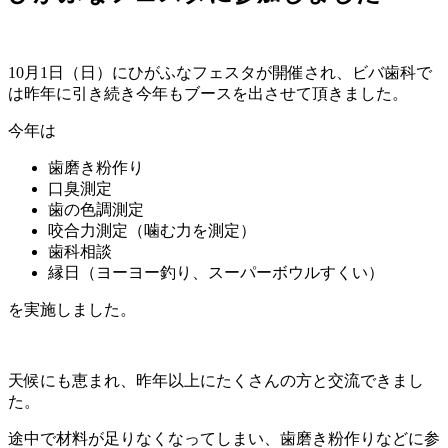
10月1日（日）にひがふなフェスタが開催され、ビバ歯科で
は昨年に引き続き今年もブースを出させて頂きました。
今年は
歯磨き粉作り
口臭測定
歯の色調測定
咬合力測定（噛む力を測定）
歯科相談
縁日（ヨーヨー釣り、スーパーボウルすくい）
を実施しました。
天候にも恵まれ、昨年以上にたくさんの方と交流できまし
た。
途中で材料が足りなくなってしまい、歯磨き粉作りなどに参