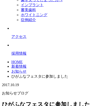
インプラント
審美歯科
ホワイトニング
症例紹介
アクセス
採用情報
HOME
新着情報
お知らせ
ひがふなフェスタに参加しました
2017.10.19
お知らせ
ブログ
ひがふなフェスタに参加しました