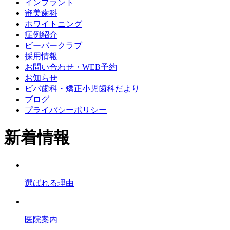
インプラント
審美歯科
ホワイトニング
症例紹介
ビーバークラブ
採用情報
お問い合わせ・WEB予約
お知らせ
ビバ歯科・矯正小児歯科だより
ブログ
プライバシーポリシー
新着情報
選ばれる理由
医院案内