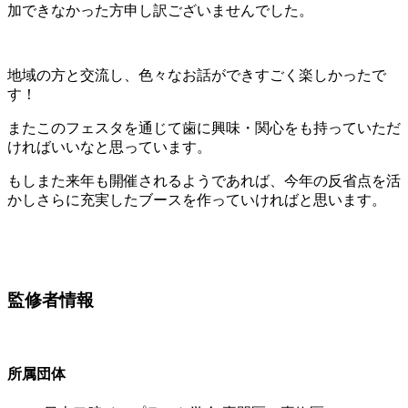
加できなかった方申し訳ございませんでした。
地域の方と交流し、色々なお話ができすごく楽しかったで
す！
またこのフェスタを通じて歯に興味・関心をも持っていただ
ければいいなと思っています。
もしまた来年も開催されるようであれば、今年の反省点を活
かしさらに充実したブースを作っていければと思います。
監修者情報
所属団体