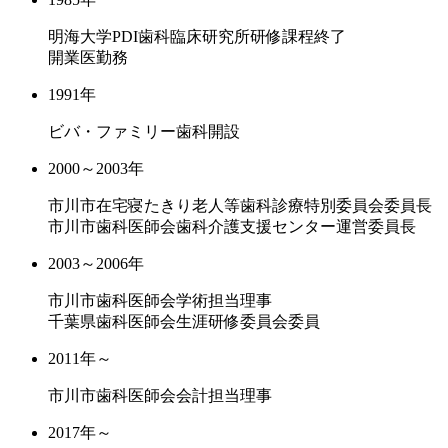
明海大学PDI歯科臨床研究所研修課程終了
開業医勤務
1991年
ビバ・ファミリー歯科開設
2000～2003年
市川市在宅寝たきり老人等歯科診療特別委員会委員長
市川市歯科医師会歯科介護支援センター運営委員長
2003～2006年
市川市歯科医師会学術担当理事
千葉県歯科医師会生涯研修委員会委員
2011年～
市川市歯科医師会会計担当理事
2017年～