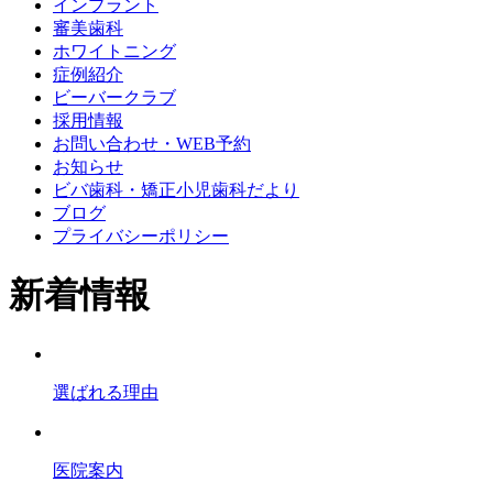
インプラント
審美歯科
ホワイトニング
症例紹介
ビーバークラブ
採用情報
お問い合わせ・WEB予約
お知らせ
ビバ歯科・矯正小児歯科だより
ブログ
プライバシーポリシー
新着情報
選ばれる理由
医院案内