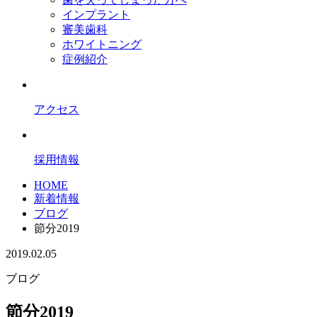
インプラント
審美歯科
ホワイトニング
症例紹介
アクセス
採用情報
HOME
新着情報
ブログ
節分2019
2019.02.05
ブログ
節分2019