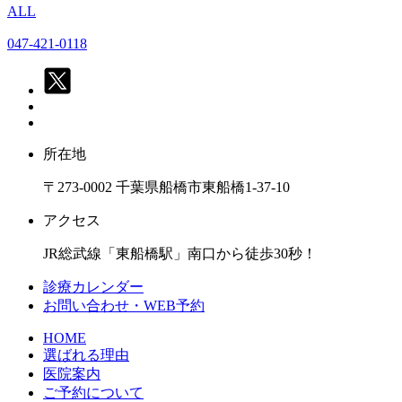
ALL
047-421-0118
所在地
〒273-0002 千葉県船橋市東船橋1-37-10
アクセス
JR総武線「東船橋駅」南口から徒歩30秒！
診療カレンダー
お問い合わせ・WEB予約
HOME
選ばれる理由
医院案内
ご予約について