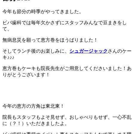
今年も節分の時季がやってきました。
ビバ歯科では毎年欠かさずにスタッフみんなで豆まきをし
て、
無病息災を願って恵方巻をほうばりました！
そしてランチ後のお楽しみに、
シュガージャック
さんのケー
キ♪♪♪
恵方巻もケーキも院長先生がご用意してくださいました！あ
りがとうございます！
今年の恵方の方角は東北東！
院長もスタッフもよそ見せず、おしゃべりもせず、一心不乱
に（？！）いただきましたよ。