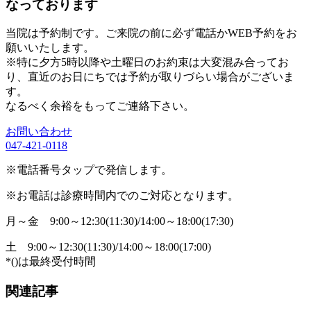
なっております
当院は予約制です。ご来院の前に必ず電話かWEB予約をお
願いいたします。
※特に夕方5時以降や土曜日のお約束は大変混み合ってお
り、直近のお日にちでは予約が取りづらい場合がございま
す。
なるべく余裕をもってご連絡下さい。
お問い合わせ
047-421-0118
※電話番号タップで発信します。
※お電話は診療時間内でのご対応となります。
月～金
9:00～12:30(11:30)/14:00～18:00(17:30)
土
9:00～12:30(11:30)/14:00～18:00(17:00)
*()は最終受付時間
関連記事