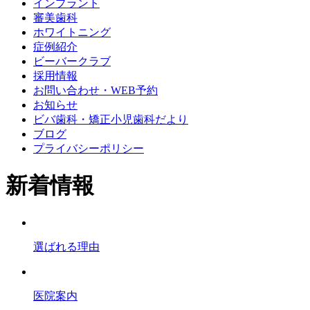
インプラント
審美歯科
ホワイトニング
症例紹介
ビーバークラブ
採用情報
お問い合わせ・WEB予約
お知らせ
ビバ歯科・矯正小児歯科だより
ブログ
プライバシーポリシー
新着情報
選ばれる理由
医院案内