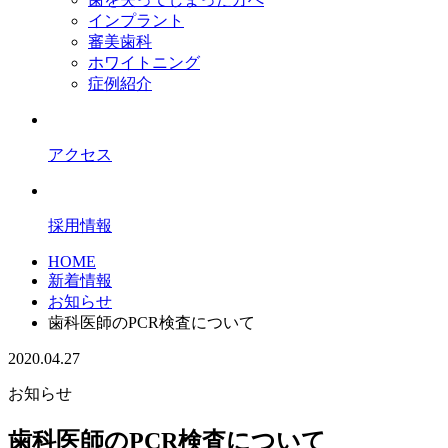
インプラント
審美歯科
ホワイトニング
症例紹介
アクセス
採用情報
HOME
新着情報
お知らせ
歯科医師のPCR検査について
2020.04.27
お知らせ
歯科医師のPCR検査について