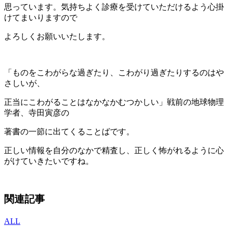
思っています。気持ちよく診療を受けていただけるよう心掛
けてまいりますので
よろしくお願いいたします。
「ものをこわがらな過ぎたり、こわがり過ぎたりするのはや
さしいが、
正当にこわがることはなかなかむつかしい」戦前の地球物理
学者、寺田寅彦の
著書の一節に出てくることばです。
正しい情報を自分のなかで精査し、正しく怖がれるように
心
がけていきたいですね。
関連記事
ALL