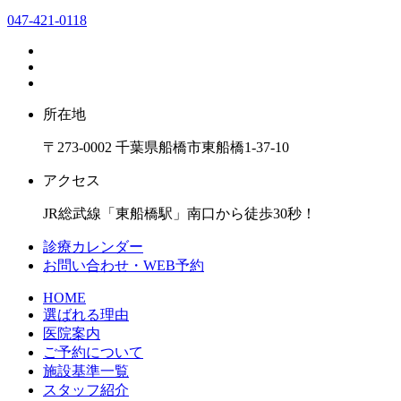
047-421-0118
所在地
〒273-0002 千葉県船橋市東船橋1-37-10
アクセス
JR総武線「東船橋駅」南口から徒歩30秒！
診療カレンダー
お問い合わせ・WEB予約
HOME
選ばれる理由
医院案内
ご予約について
施設基準一覧
スタッフ紹介