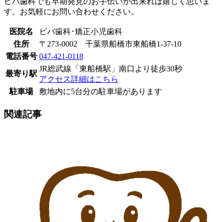
ビバ歯科でも早期発見のお手伝いが出来れば嬉しく思いま
す。お気軽にお問い合わせください。
医院名
ビバ歯科･矯正小児歯科
住所
〒273-0002 千葉県船橋市東船橋1-37-10
電話番号
047-421-0118
JR総武線「東船橋駅」南口より徒歩30秒
最寄り駅
アクセス詳細はこちら
駐車場
敷地内に5台分の駐車場があります
関連記事