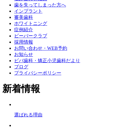
歯を失ってしまった方へ
インプラント
審美歯科
ホワイトニング
症例紹介
ビーバークラブ
採用情報
お問い合わせ・WEB予約
お知らせ
ビバ歯科・矯正小児歯科だより
ブログ
プライバシーポリシー
新着情報
選ばれる理由