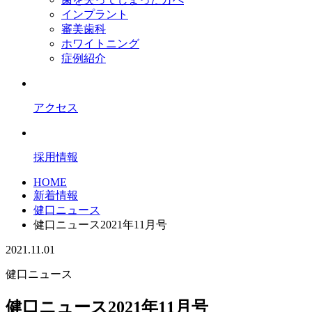
インプラント
審美歯科
ホワイトニング
症例紹介
アクセス
採用情報
HOME
新着情報
健口ニュース
健口ニュース2021年11月号
2021.11.01
健口ニュース
健口ニュース2021年11月号