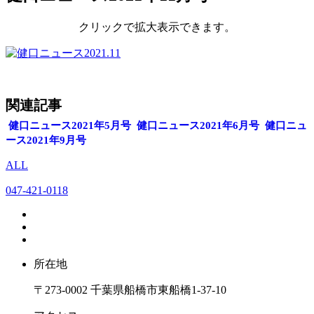
クリックで拡大表示できます。
関連記事
健口ニュース2021年5月号
健口ニュース2021年6月号
健口ニュ
ース2021年9月号
ALL
047-421-0118
所在地
〒273-0002 千葉県船橋市東船橋1-37-10