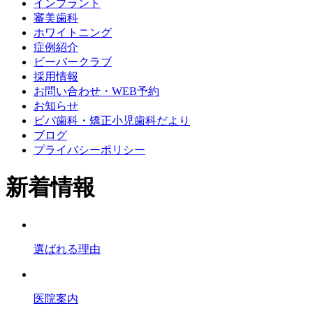
インプラント
審美歯科
ホワイトニング
症例紹介
ビーバークラブ
採用情報
お問い合わせ・WEB予約
お知らせ
ビバ歯科・矯正小児歯科だより
ブログ
プライバシーポリシー
新着情報
選ばれる理由
医院案内