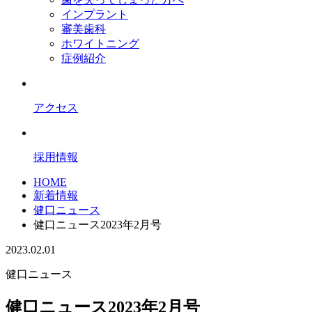
インプラント
審美歯科
ホワイトニング
症例紹介
アクセス
採用情報
HOME
新着情報
健口ニュース
健口ニュース2023年2月号
2023.02.01
健口ニュース
健口ニュース2023年2月号