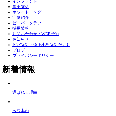
インプラント
審美歯科
ホワイトニング
症例紹介
ビーバークラブ
採用情報
お問い合わせ・WEB予約
お知らせ
ビバ歯科・矯正小児歯科だより
ブログ
プライバシーポリシー
新着情報
選ばれる理由
医院案内