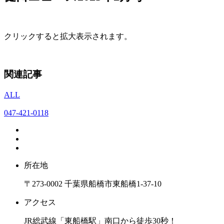
クリックすると拡大表示されます。
関連記事
ALL
047-421-0118
所在地
〒273-0002 千葉県船橋市東船橋1-37-10
アクセス
JR総武線「東船橋駅」南口から徒歩30秒！