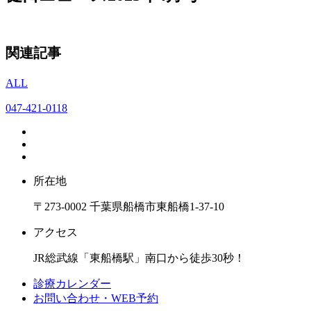
関連記事
ALL
047-421-0118
所在地
〒273-0002 千葉県船橋市東船橋1-37-10
アクセス
JR総武線「東船橋駅」南口から徒歩30秒！
診療カレンダー
お問い合わせ・WEB予約