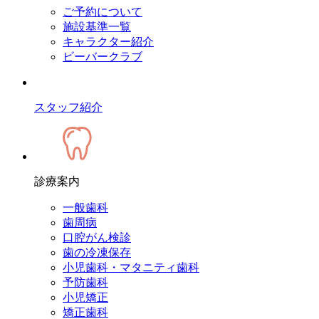
ご予約について
施設基準一覧
キャラクター紹介
ビーバークラブ
スタッフ紹介
診療案内
一般歯科
歯周病
口腔がん検診
歯の冷凍保存
小児歯科・マタニティ歯科
予防歯科
小児矯正
矯正歯科