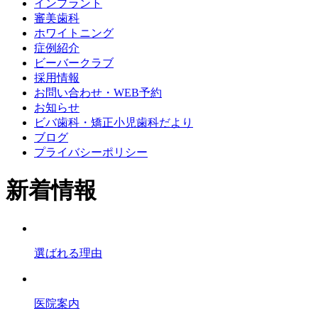
インプラント
審美歯科
ホワイトニング
症例紹介
ビーバークラブ
採用情報
お問い合わせ・WEB予約
お知らせ
ビバ歯科・矯正小児歯科だより
ブログ
プライバシーポリシー
新着情報
選ばれる理由
医院案内