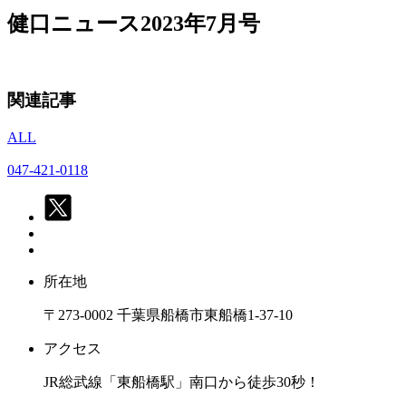
健口ニュース2023年7月号
関連記事
ALL
047-421-0118
所在地
〒273-0002 千葉県船橋市東船橋1-37-10
アクセス
JR総武線「東船橋駅」南口から徒歩30秒！