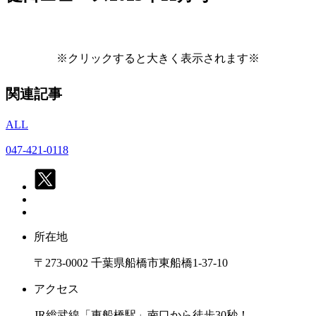
※クリックすると大きく表示されます※
関連記事
ALL
047-421-0118
所在地
〒273-0002 千葉県船橋市東船橋1-37-10
アクセス
JR総武線「東船橋駅」南口から徒歩30秒！