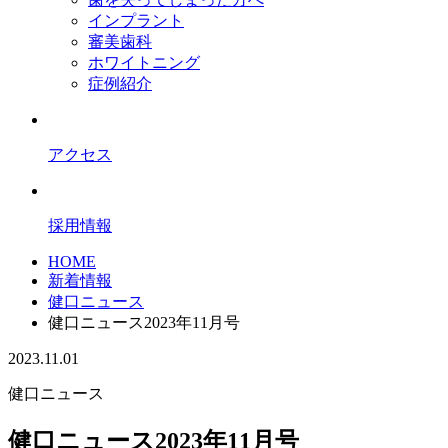
インプラント
審美歯科
ホワイトニング
症例紹介
アクセス
採用情報
HOME
新着情報
健口ニュース
健口ニュース2023年11月号
2023.11.01
健口ニュース
健口ニュース2023年11月号