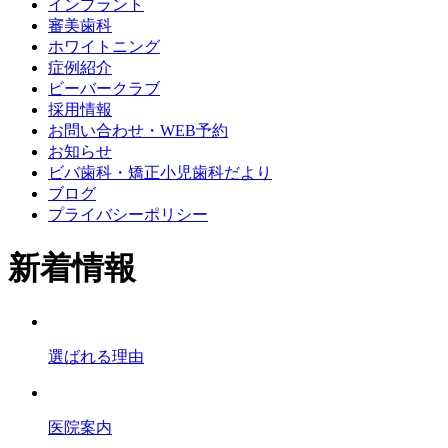
インプラント
審美歯科
ホワイトニング
症例紹介
ビーバークラブ
採用情報
お問い合わせ・WEB予約
お知らせ
ビバ歯科・矯正小児歯科だより
ブログ
プライバシーポリシー
新着情報
選ばれる理由
医院案内