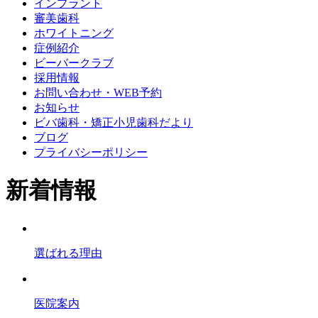
インプラント
審美歯科
ホワイトニング
症例紹介
ビーバークラブ
採用情報
お問い合わせ・WEB予約
お知らせ
ビバ歯科・矯正小児歯科だより
ブログ
プライバシーポリシー
新着情報
選ばれる理由
医院案内