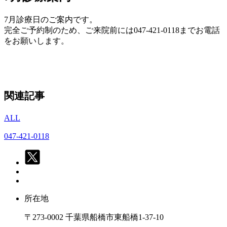
7月診療日のご案内です。
完全ご予約制のため、ご来院前には047-421-0118までお電話
をお願いします。
関連記事
ALL
047-421-0118
所在地
〒273-0002 千葉県船橋市東船橋1-37-10