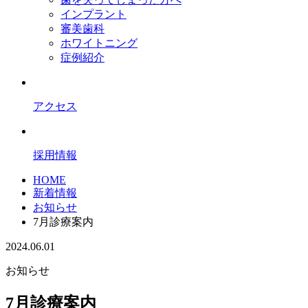
インプラント
審美歯科
ホワイトニング
症例紹介
アクセス
採用情報
HOME
新着情報
お知らせ
7月診療案内
2024.06.01
お知らせ
7月診療案内