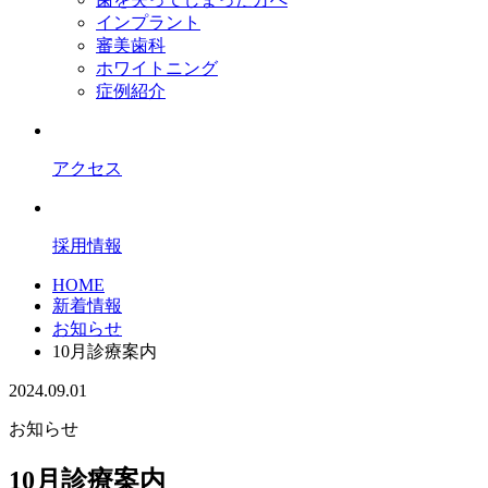
インプラント
審美歯科
ホワイトニング
症例紹介
アクセス
採用情報
HOME
新着情報
お知らせ
10月診療案内
2024.09.01
お知らせ
10月診療案内