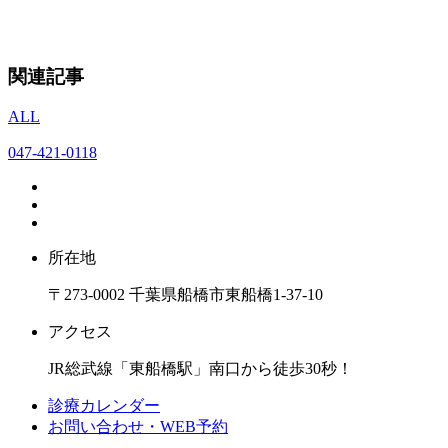
関連記事
ALL
047-421-0118
所在地
〒273-0002 千葉県船橋市東船橋1-37-10
アクセス
JR総武線「東船橋駅」南口から徒歩30秒！
診療カレンダー
お問い合わせ・WEB予約