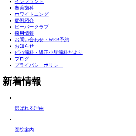
インプラント
審美歯科
ホワイトニング
症例紹介
ビーバークラブ
採用情報
お問い合わせ・WEB予約
お知らせ
ビバ歯科・矯正小児歯科だより
ブログ
プライバシーポリシー
新着情報
選ばれる理由
医院案内