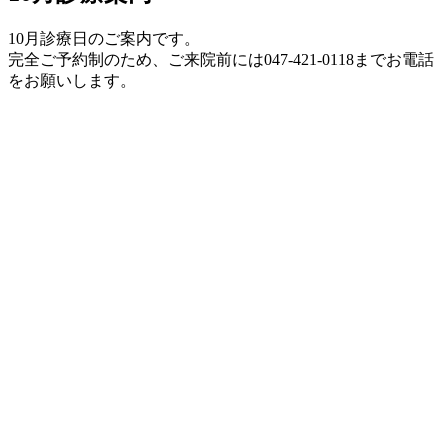
10月診療日のご案内です。
完全ご予約制のため、ご来院前には047-421-0118までお電話
をお願いします。