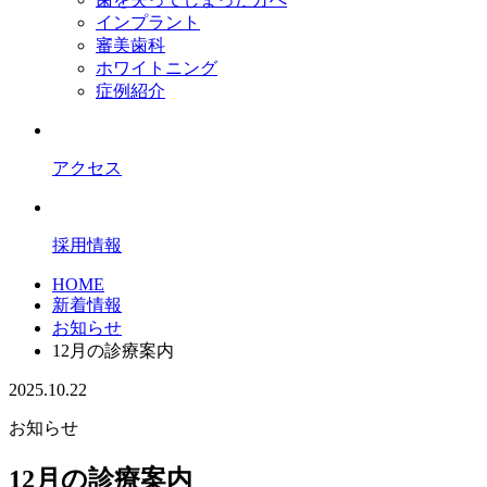
インプラント
審美歯科
ホワイトニング
症例紹介
アクセス
採用情報
HOME
新着情報
お知らせ
12月の診療案内
2025.10.22
お知らせ
12月の診療案内