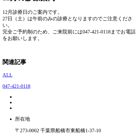
12月診療日のご案内です。
27日（土）は午前のみの診療となりますのでご注意くださ
い。
完全ご予約制のため、ご来院前には047-421-0118までお電話
をお願いします。
関連記事
ALL
047-421-0118
所在地
〒273-0002 千葉県船橋市東船橋1-37-10