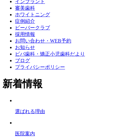
インプラント
審美歯科
ホワイトニング
症例紹介
ビーバークラブ
採用情報
お問い合わせ・WEB予約
お知らせ
ビバ歯科・矯正小児歯科だより
ブログ
プライバシーポリシー
新着情報
選ばれる理由
医院案内