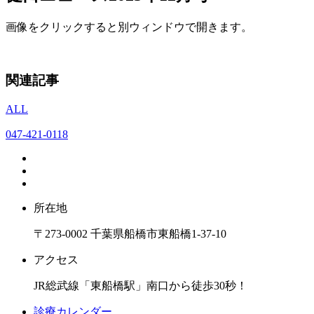
画像をクリックすると別ウィンドウで開きます。
関連記事
ALL
047-421-0118
所在地
〒273-0002 千葉県船橋市東船橋1-37-10
アクセス
JR総武線「東船橋駅」南口から徒歩30秒！
診療カレンダー