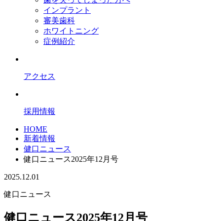
インプラント
審美歯科
ホワイトニング
症例紹介
アクセス
採用情報
HOME
新着情報
健口ニュース
健口ニュース2025年12月号
2025.12.01
健口ニュース
健口ニュース2025年12月号