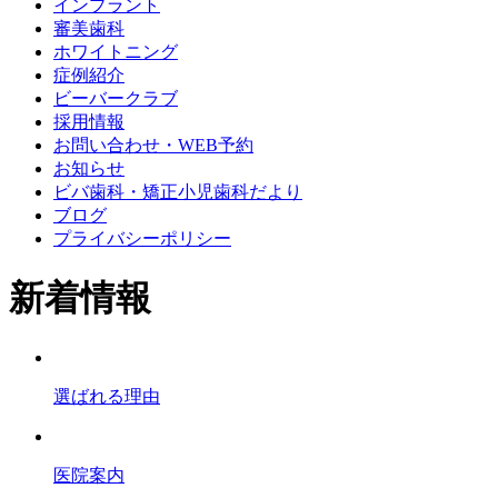
インプラント
審美歯科
ホワイトニング
症例紹介
ビーバークラブ
採用情報
お問い合わせ・WEB予約
お知らせ
ビバ歯科・矯正小児歯科だより
ブログ
プライバシーポリシー
新着情報
選ばれる理由
医院案内