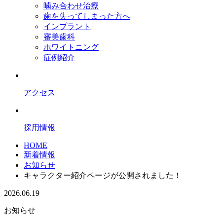
噛み合わせ治療
歯を失ってしまった方へ
インプラント
審美歯科
ホワイトニング
症例紹介
アクセス
採用情報
HOME
新着情報
お知らせ
キャラクター紹介ページが公開されました！
2026.06.19
お知らせ