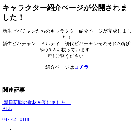
キャラクター紹介ページが公開されま
した！
新生ビバチャンたちのキャラクター紹介ページが完成しまし
た！
新生ビバチャン、ミルティ、初代ビバチャンそれぞれの紹介
やQ＆Aも載っています！
ぜひご覧ください！
紹介ページは
コチラ
関連記事
朝日新聞の取材を受けました！
ALL
047-421-0118