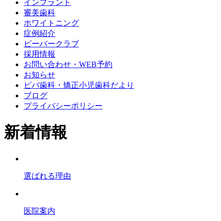
インプラント
審美歯科
ホワイトニング
症例紹介
ビーバークラブ
採用情報
お問い合わせ・WEB予約
お知らせ
ビバ歯科・矯正小児歯科だより
ブログ
プライバシーポリシー
新着情報
選ばれる理由
医院案内