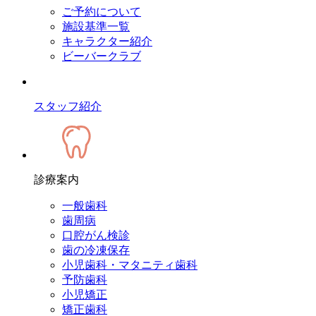
ご予約について
施設基準一覧
キャラクター紹介
ビーバークラブ
スタッフ紹介
診療案内
一般歯科
歯周病
口腔がん検診
歯の冷凍保存
小児歯科・マタニティ歯科
予防歯科
小児矯正
矯正歯科