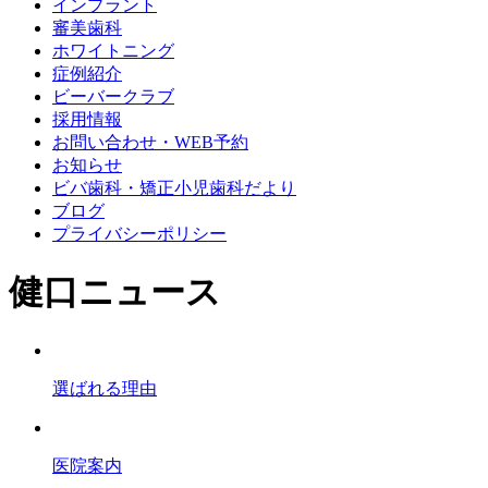
インプラント
審美歯科
ホワイトニング
症例紹介
ビーバークラブ
採用情報
お問い合わせ・WEB予約
お知らせ
ビバ歯科・矯正小児歯科だより
ブログ
プライバシーポリシー
健口ニュース
選ばれる理由
医院案内