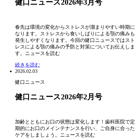
健口ニュース2026年3月号
春先は環境の変化からストレスが溜まりやすい時期に
なります。ストレスから食いしばりによる顎の痛みも
発生しやすくなります。今回の健口ニュースではスト
レスによる顎の痛みの予防と対策についてお伝えしま
す。ニュースを読む
続きを読む
2026.02.03
健口ニュース
健口ニュース2026年2月号
加齢とともにお口の状態は変化します！歯科医院で定
期的にお口のメインテナンスを行い、ご自身に合った
ケアをしましょう。ニュースを読む