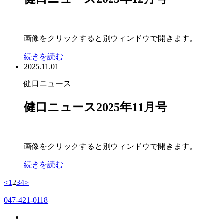
画像をクリックすると別ウィンドウで開きます。
続きを読む
2025.11.01
健口ニュース
健口ニュース2025年11月号
画像をクリックすると別ウィンドウで開きます。
続きを読む
<
1
2
3
4
>
047-421-0118