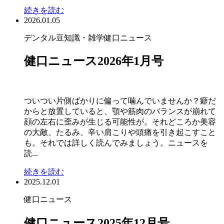
続きを読む
2026.01.05
デンタル豆知識・雑学
健口ニュース
健口ニュース2026年1月号
ついつい片側ばかりに偏って噛んでいませんか？癖だ
からと放置していると、顎や筋肉のバランスが崩れて
顔の左右に歪みが生じる可能性が。それどころか美容
の大敵、たるみ、辛い肩こりや頭痛を引き起こすこと
も。それでは詳しく読んでみましょう。ニュースを
読...
続きを読む
2025.12.01
健口ニュース
健口ニュース2025年12月号