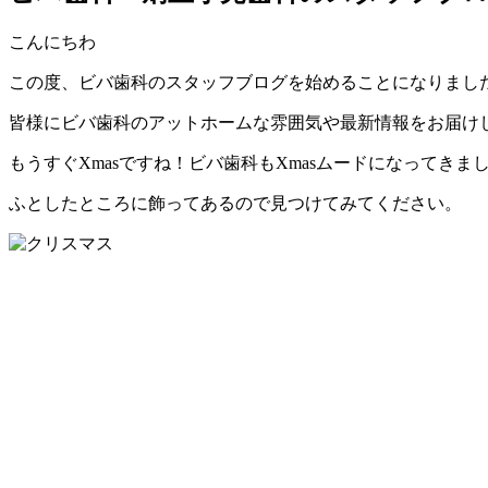
こんにちわ
この度、ビバ歯科のスタッフブログを始めることになりまし
皆様にビバ歯科のアットホームな雰囲気や最新情報をお届け
もうすぐXmasですね！ビバ歯科もXmasムードになってきま
ふとしたところに飾ってあるので見つけてみてください。