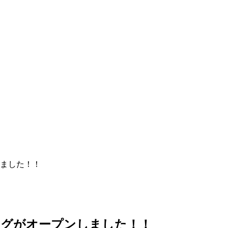
ました！！
ログがオープンしました！！