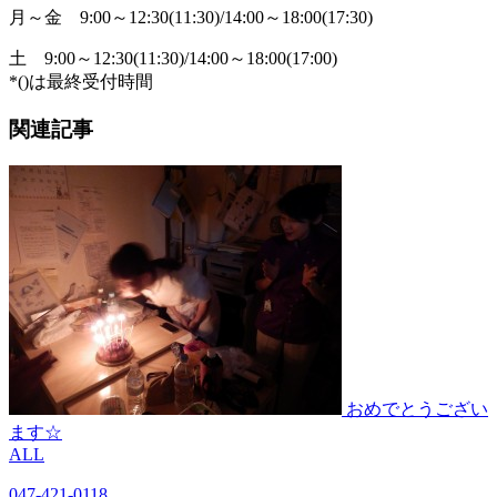
月～金
9:00～12:30(11:30)/14:00～18:00(17:30)
土
9:00～12:30(11:30)/14:00～18:00(17:00)
*()は最終受付時間
関連記事
おめでとうござい
ます☆
ALL
047-421-0118