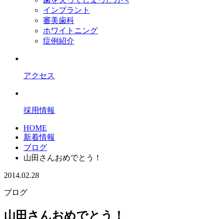
インプラント
審美歯科
ホワイトニング
症例紹介
アクセス
採用情報
HOME
新着情報
ブログ
山田さんおめでとう！
2014.02.28
ブログ
山田さんおめでとう！