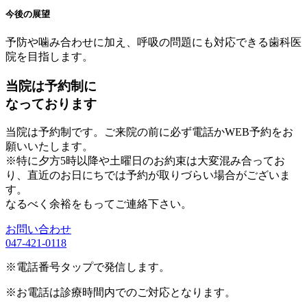
今後の展望
予防や噛み合わせに加え、呼吸の問題にも対応できる歯科医
院を目指します。
当院は予約制に
なっております
当院は予約制です。ご来院の前に必ず電話かWEB予約をお
願いいたします。
※特に夕方5時以降や土曜日のお約束は大変混み合ってお
り、直近のお日にちでは予約が取りづらい場合がございま
す。
なるべく余裕をもってご連絡下さい。
お問い合わせ
047-421-0118
※電話番号タップで発信します。
※お電話は診療時間内でのご対応となります。