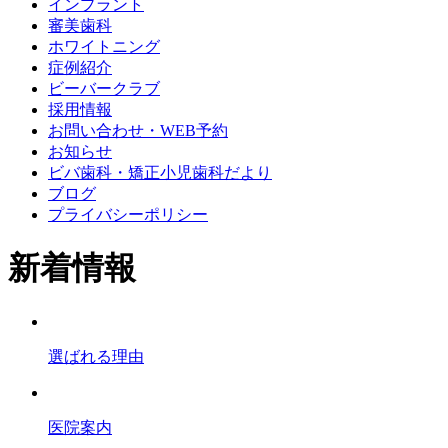
インプラント
審美歯科
ホワイトニング
症例紹介
ビーバークラブ
採用情報
お問い合わせ・WEB予約
お知らせ
ビバ歯科・矯正小児歯科だより
ブログ
プライバシーポリシー
新着情報
選ばれる理由
医院案内