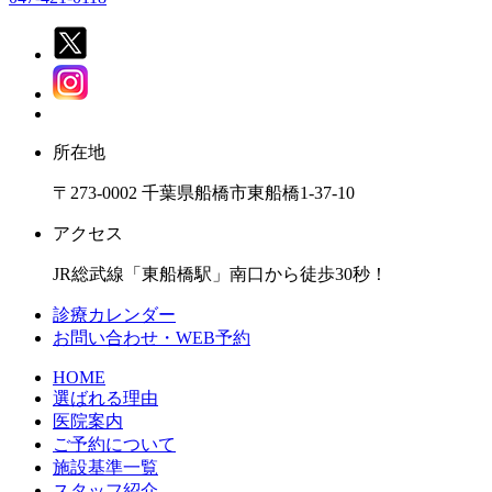
所在地
〒273-0002 千葉県船橋市東船橋1-37-10
アクセス
JR総武線「東船橋駅」南口から徒歩30秒！
診療カレンダー
お問い合わせ・WEB予約
HOME
選ばれる理由
医院案内
ご予約について
施設基準一覧
スタッフ紹介