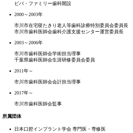
ビバ・ファミリー歯科開設
2000～2003年
市川市在宅寝たきり老人等歯科診療特別委員会委員長
市川市歯科医師会歯科介護支援センター運営委員長
2003～2006年
市川市歯科医師会学術担当理事
千葉県歯科医師会生涯研修委員会委員
2011年～
市川市歯科医師会会計担当理事
2017年～
市川市歯科医師会監事
所属団体
⽇本⼝腔インプラント学会 専⾨医・専修医