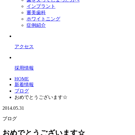
インプラント
審美歯科
ホワイトニング
症例紹介
アクセス
採用情報
HOME
新着情報
ブログ
おめでとうございます☆
2014.05.31
ブログ
おめでとうございます☆