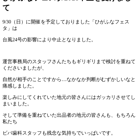
て
9/30（日）に開催を予定しておりました「ひがふなフェス
タ」は
台風24号の影響により中止となりました。
運営事務局のスタッフさんたちもギリギリまで検討を重ねて
くださいましたが、
自然が相手のことですから…なかなか判断がむずかしいなと
痛感しました。
楽しみにしてくれていた地元の皆さんにはガッカリさせてし
まいました。
そして準備を重ねていた出品者の地元の皆さんも、もちろん
私たち
ビバ歯科スタッフも残念な気持ちでいっぱいです。