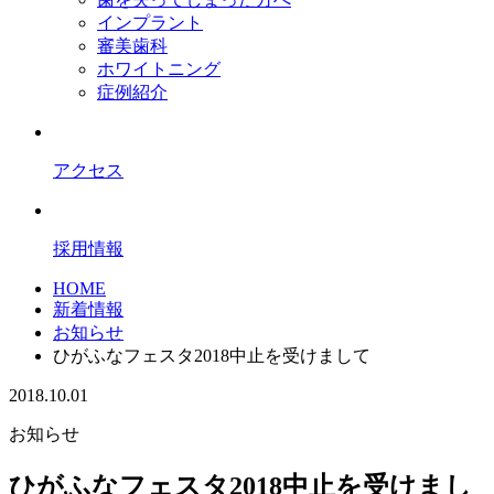
インプラント
審美歯科
ホワイトニング
症例紹介
アクセス
採用情報
HOME
新着情報
お知らせ
ひがふなフェスタ2018中止を受けまして
2018.10.01
お知らせ
ひがふなフェスタ2018中止を受けまし