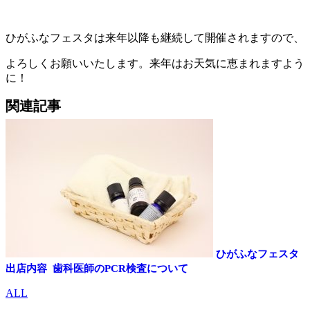
ひがふなフェスタは来年以降も継続して開催されますので、
よろしくお願いいたします。来年はお天気に恵まれますよう
に！
関連記事
ひがふなフェスタ
出店内容
歯科医師のPCR検査について
ALL