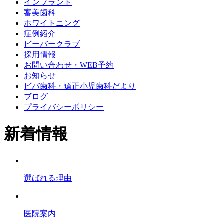
インプラント
審美歯科
ホワイトニング
症例紹介
ビーバークラブ
採用情報
お問い合わせ・WEB予約
お知らせ
ビバ歯科・矯正小児歯科だより
ブログ
プライバシーポリシー
新着情報
選ばれる理由
医院案内