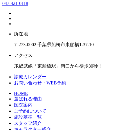
047-421-0118
所在地
〒273-0002 千葉県船橋市東船橋1-37-10
アクセス
JR総武線「東船橋駅」南口から徒歩30秒！
診療カレンダー
お問い合わせ・WEB予約
HOME
選ばれる理由
医院案内
ご予約について
施設基準一覧
スタッフ紹介
キャラクター紹介