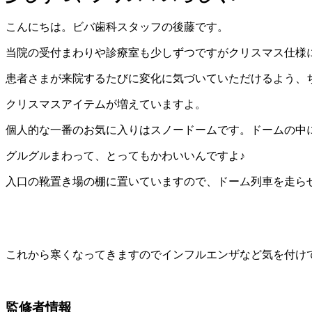
こんにちは。ビバ歯科スタッフの後藤です。
当院の受付まわりや診療室も少しずつですがクリスマス仕様
患者さまが来院するたびに変化に気づいていただけるよう、
クリスマスアイテムが増えていますよ。
個人的な一番のお気に入りはスノードームです。ドームの中
グルグルまわって、とってもかわいいんですよ♪
入口の靴置き場の棚に置いていますので、ドーム列車を走ら
これから寒くなってきますのでインフルエンザなど気を付け
監修者情報