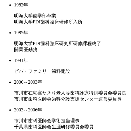
1982年
明海大学歯学部卒業
明海大学PDI歯科臨床研修所入所
1985年
明海大学PDI歯科臨床研究所研修課程終了
開業医勤務
1991年
ビバ・ファミリー歯科開設
2000～2003年
市川市在宅寝たきり老人等歯科診療特別委員会委員長
市川市歯科医師会歯科介護支援センター運営委員長
2003～2006年
市川市歯科医師会学術担当理事
千葉県歯科医師会生涯研修委員会委員