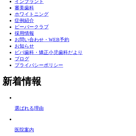
インプラント
審美歯科
ホワイトニング
症例紹介
ビーバークラブ
採用情報
お問い合わせ・WEB予約
お知らせ
ビバ歯科・矯正小児歯科だより
ブログ
プライバシーポリシー
新着情報
選ばれる理由
医院案内