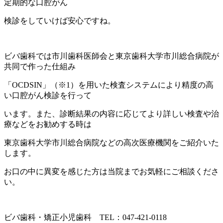
定期的な口腔がん
検診をしていけば安心ですね。
ビバ歯科では市川歯科医師会と東京歯科大学市川総合病院が
共同で作った仕組み
「OCDSIN」（※1）を用いた検査システムにより精度の高
い口腔がん検診を行って
います。また、診断結果の内容に応じてより詳しい検査や治
療などをお勧めする時は
東京歯科大学市川総合病院などの高次医療機関をご紹介いた
します。
お口の中に異変を感じた方は当院までお気軽にご相談くださ
い。
ビバ歯科・矯正小児歯科 TEL：047-421-0118