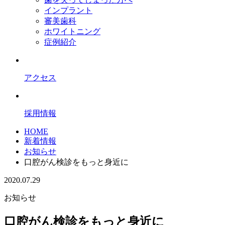
インプラント
審美歯科
ホワイトニング
症例紹介
アクセス
採用情報
HOME
新着情報
お知らせ
口腔がん検診をもっと身近に
2020.07.29
お知らせ
口腔がん検診をもっと身近に