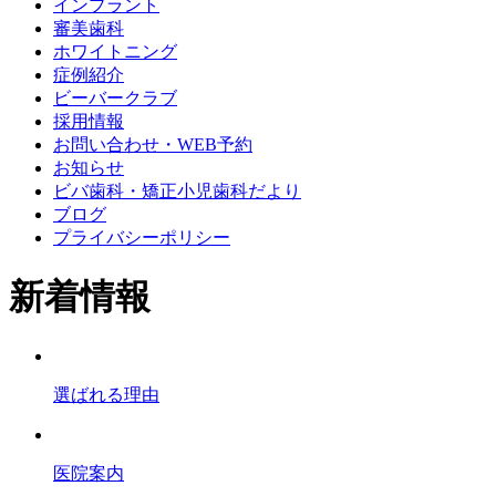
インプラント
審美歯科
ホワイトニング
症例紹介
ビーバークラブ
採用情報
お問い合わせ・WEB予約
お知らせ
ビバ歯科・矯正小児歯科だより
ブログ
プライバシーポリシー
新着情報
選ばれる理由
医院案内