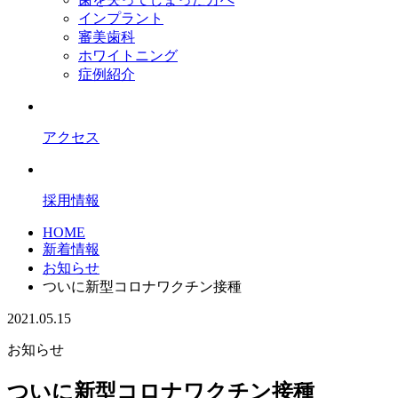
インプラント
審美歯科
ホワイトニング
症例紹介
アクセス
採用情報
HOME
新着情報
お知らせ
ついに新型コロナワクチン接種
2021.05.15
お知らせ
ついに新型コロナワクチン接種