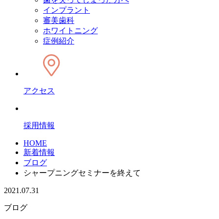
インプラント
審美歯科
ホワイトニング
症例紹介
アクセス
採用情報
HOME
新着情報
ブログ
シャープニングセミナーを終えて
2021.07.31
ブログ