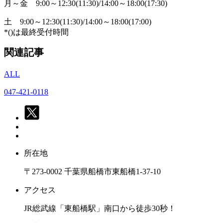
月～金
9:00～12:30(11:30)/14:00～18:00(17:30)
土
9:00～12:30(11:30)/14:00～18:00(17:00)
*()は最終受付時間
関連記事
ALL
047-421-0118
所在地
〒273-0002 千葉県船橋市東船橋1-37-10
アクセス
JR総武線「東船橋駅」南口から徒歩30秒！