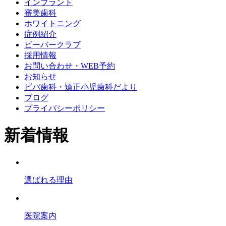
インプラント
審美歯科
ホワイトニング
症例紹介
ビーバークラブ
採用情報
お問い合わせ・WEB予約
お知らせ
ビバ歯科・矯正小児歯科だより
ブログ
プライバシーポリシー
新着情報
選ばれる理由
医院案内