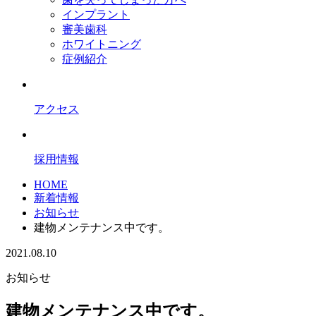
インプラント
審美歯科
ホワイトニング
症例紹介
アクセス
採用情報
HOME
新着情報
お知らせ
建物メンテナンス中です。
2021.08.10
お知らせ
建物メンテナンス中です。