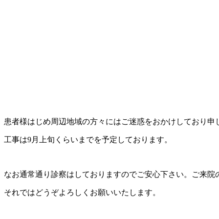
患者様はじめ周辺地域の方々にはご迷惑をおかけしており申
工事は9月上旬くらいまでを予定しております。
なお通常通り診察はしておりますのでご安心下さい。ご来院
それではどうぞよろしくお願いいたします。