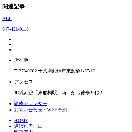
関連記事
ALL
047-421-0118
所在地
〒273-0002 千葉県船橋市東船橋1-37-10
アクセス
JR総武線「東船橋駅」南口から徒歩30秒！
診療カレンダー
お問い合わせ・WEB予約
HOME
選ばれる理由