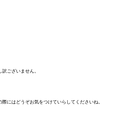
し訳ございません。
の際にはどうぞお気をつけていらしてくださいね。