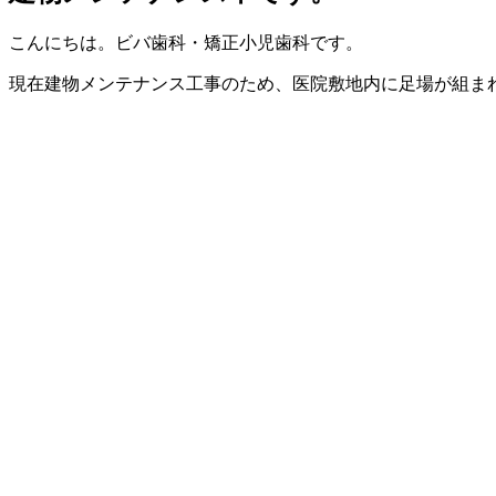
こんにちは。ビバ歯科・矯正小児歯科です。
現在建物メンテナンス工事のため、医院敷地内に足場が組ま