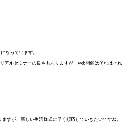
ンになっています。
リアルセミナーの良さもありますが、
web
開催はそれはそれ
りますが、新しい生活様式に早く順応していきたいですね。