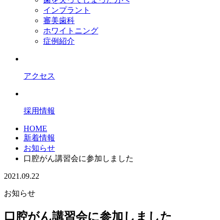
インプラント
審美歯科
ホワイトニング
症例紹介
アクセス
採用情報
HOME
新着情報
お知らせ
口腔がん講習会に参加しました
2021.09.22
お知らせ
口腔がん講習会に参加しました