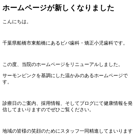
ホームページが新しくなりました
こんにちは。
千葉県船橋市東船橋にあるビバ歯科・矯正小児歯科です。
この度、当院のホームページをリニューアルしました。
サーモンピンクを基調にした温かみのあるホームページで
す。
診療日のご案内、採用情報、そしてブログにて健康情報を発
信してまいりますのでぜひご覧ください。
地域の皆様の笑顔のためにスタッフ一同精進してまいります