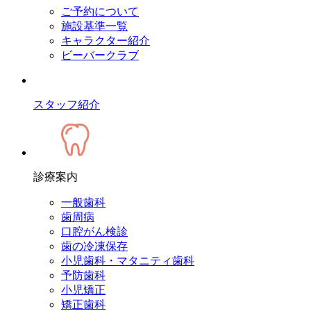
ご予約について
施設基準一覧
キャラクター紹介
ビーバークラブ
スタッフ紹介
診療案内
一般歯科
歯周病
口腔がん検診
歯の冷凍保存
小児歯科・マタニティ歯科
予防歯科
小児矯正
矯正歯科