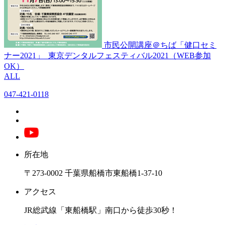
市民公開講座＠ちば「健口セミ
ナー2021」
東京デンタルフェスティバル2021（WEB参加
OK）
ALL
047-421-0118
所在地
〒273-0002 千葉県船橋市東船橋1-37-10
アクセス
JR総武線「東船橋駅」南口から徒歩30秒！