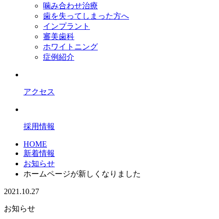
噛み合わせ治療
歯を失ってしまった方へ
インプラント
審美歯科
ホワイトニング
症例紹介
アクセス
採用情報
HOME
新着情報
お知らせ
ホームページが新しくなりました
2021.10.27
お知らせ