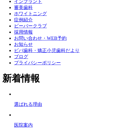
インプラント
審美歯科
ホワイトニング
症例紹介
ビーバークラブ
採用情報
お問い合わせ・WEB予約
お知らせ
ビバ歯科・矯正小児歯科だより
ブログ
プライバシーポリシー
新着情報
選ばれる理由
医院案内