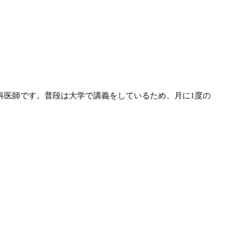
科医師です。普段は大学で講義をしているため、月に1度の