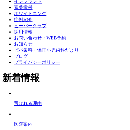
インプラント
審美歯科
ホワイトニング
症例紹介
ビーバークラブ
採用情報
お問い合わせ・WEB予約
お知らせ
ビバ歯科・矯正小児歯科だより
ブログ
プライバシーポリシー
新着情報
選ばれる理由
医院案内