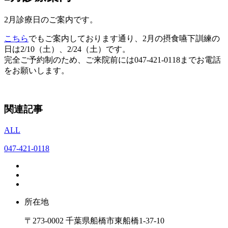
2月診療日のご案内です。
こちら
でもご案内しております通り、2月の摂食嚥下訓練の
日は2/10（土）、2/24（土）です。
完全ご予約制のため、ご来院前には047-421-0118までお電話
をお願いします。
関連記事
ALL
047-421-0118
所在地
〒273-0002 千葉県船橋市東船橋1-37-10