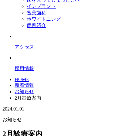
インプラント
審美歯科
ホワイトニング
症例紹介
アクセス
採用情報
HOME
新着情報
お知らせ
2月診療案内
2024.01.01
お知らせ
2月診療案内