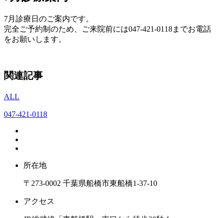
7月診療日のご案内です。
完全ご予約制のため、ご来院前には047-421-0118までお電話
をお願いします。
関連記事
ALL
047-421-0118
所在地
〒273-0002 千葉県船橋市東船橋1-37-10
アクセス