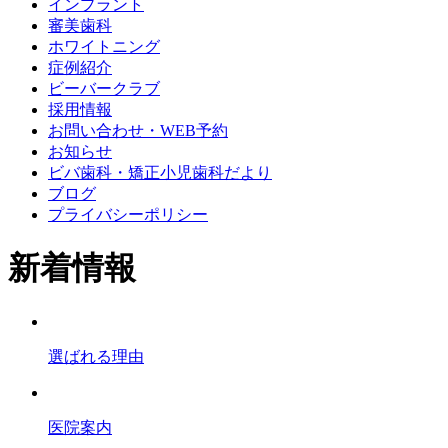
インプラント
審美歯科
ホワイトニング
症例紹介
ビーバークラブ
採用情報
お問い合わせ・WEB予約
お知らせ
ビバ歯科・矯正小児歯科だより
ブログ
プライバシーポリシー
新着情報
選ばれる理由
医院案内