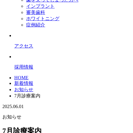
インプラント
審美歯科
ホワイトニング
症例紹介
アクセス
採用情報
HOME
新着情報
お知らせ
7月診療案内
2025.06.01
お知らせ
7月診療案内