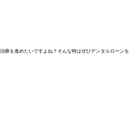
く治療を進めたいですよね？そんな時はぜひデンタルローンを