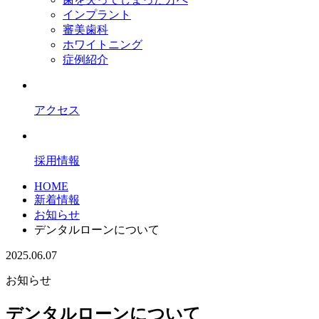
インプラント
審美歯科
ホワイトニング
症例紹介
アクセス
採用情報
HOME
新着情報
お知らせ
デンタルローンについて
2025.06.07
お知らせ
デンタルローンについて