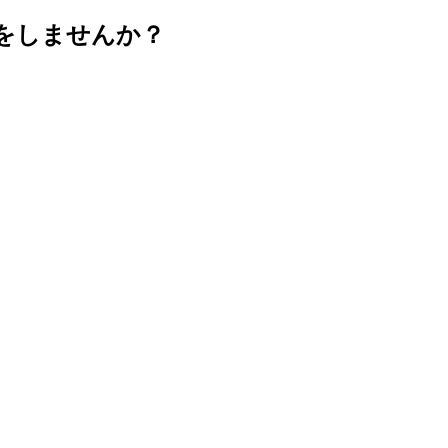
をしませんか？