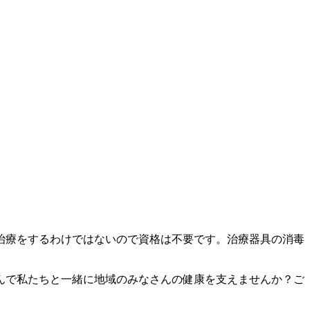
治療をするわけではないので資格は不要です。治療器具の消毒
さんで私たちと一緒に地域のみなさんの健康を支えませんか？ご