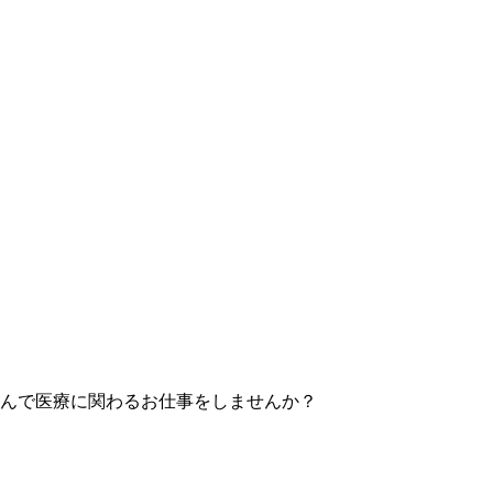
んで医療に関わるお仕事をしませんか？