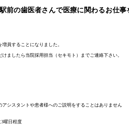
橋駅前の歯医者さんで医療に関わるお仕事
を増員することになりました。
だけましたら当院採用担当（セキモト）までご連絡下さい。
のアシスタントや患者様へのご説明をすることはありません
に3曜日程度