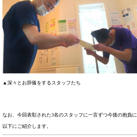
▲深々とお辞儀をするスタッフたち
なお、今回表彰された3名のスタッフに一言ずつ今後の抱負
以下にご紹介します。