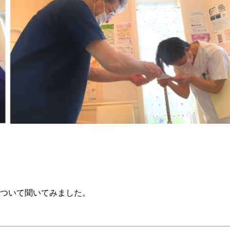
について聞いてみました。