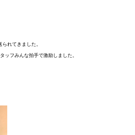
送られてきました。
スタッフみんな拍手で激励しました。