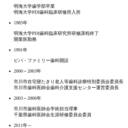
明海大学歯学部卒業
明海大学PDI歯科臨床研修所入所
1985年
明海大学PDI歯科臨床研究所研修課程終了
開業医勤務
1991年
ビバ・ファミリー歯科開設
2000～2003年
市川市在宅寝たきり老人等歯科診療特別委員会委員長
市川市歯科医師会歯科介護支援センター運営委員長
2003～2006年
市川市歯科医師会学術担当理事
千葉県歯科医師会生涯研修委員会委員
2011年～