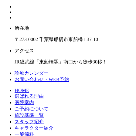
所在地
〒273-0002 千葉県船橋市東船橋1-37-10
アクセス
JR総武線「東船橋駅」南口から徒歩30秒！
診療カレンダー
お問い合わせ・WEB予約
HOME
選ばれる理由
医院案内
ご予約について
施設基準一覧
スタッフ紹介
キャラクター紹介
一般歯科