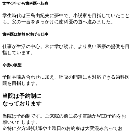
文学少年から歯科医へ転身
学生時代は三島由紀夫に夢中で、小説家を目指していたこと
も。父の一言をきっかけに歯科医の道へ進みました。
歯科医は情熱を注げる仕事
仕事が生活の中心。常に学び続け、より良い医療の提供を目
指しています。
今後の展望
予防や噛み合わせに加え、呼吸の問題にも対応できる歯科医
院を目指します。
当院は予約制に
なっております
当院は予約制です。ご来院の前に必ず電話かWEB予約をお
願いいたします。
※特に夕方5時以降や土曜日のお約束は大変混み合ってお