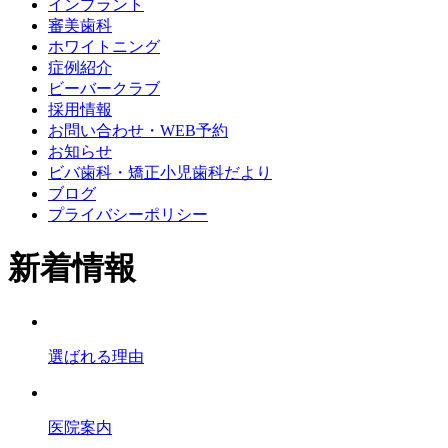
インプラント
審美歯科
ホワイトニング
症例紹介
ビーバークラブ
採用情報
お問い合わせ・WEB予約
お知らせ
ビバ歯科・矯正小児歯科だより
ブログ
プライバシーポリシー
新着情報
選ばれる理由
医院案内