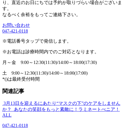
り、直近のお日にちでは予約が取りづらい場合がございま
す。
なるべく余裕をもってご連絡下さい。
お問い合わせ
047-421-0118
※電話番号タップで発信します。
※お電話は診療時間内でのご対応となります。
月～金
9:00～12:30(11:30)/14:00～18:00(17:30)
土
9:00～12:30(11:30)/14:00～18:00(17:00)
*()は最終受付時間
関連記事
3月13日を迎えるにあたり“マスクの下”のケアをしません
か？
あなたの笑顔をもっと素敵に！ラミネートべニア！
ALL
047-421-0118