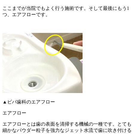
ここまでが当院でもよく行う施術です。そして最後にもう1
つ、エアフローです。
▲ビバ歯科のエアフロー
エアフロー
エアフローとは歯の表面を清掃する機械の一種です。とても
細かなパウダー粒子を強力なジェット水流で歯に吹き付ける