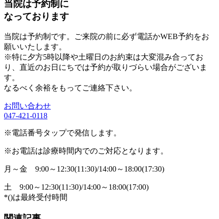
当院は予約制に
なっております
当院は予約制です。ご来院の前に必ず電話かWEB予約をお
願いいたします。
※特に夕方5時以降や土曜日のお約束は大変混み合ってお
り、直近のお日にちでは予約が取りづらい場合がございま
す。
なるべく余裕をもってご連絡下さい。
お問い合わせ
047-421-0118
※電話番号タップで発信します。
※お電話は診療時間内でのご対応となります。
月～金
9:00～12:30(11:30)/14:00～18:00(17:30)
土
9:00～12:30(11:30)/14:00～18:00(17:00)
*()は最終受付時間
関連記事