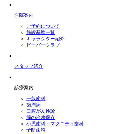
医院案内
ご予約について
施設基準一覧
キャラクター紹介
ビーバークラブ
スタッフ紹介
診療案内
一般歯科
歯周病
口腔がん検診
歯の冷凍保存
小児歯科・マタニティ歯科
予防歯科