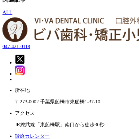
ALL
047-421-0118
所在地
〒273-0002 千葉県船橋市東船橋1-37-10
アクセス
JR総武線「東船橋駅」南口から徒歩30秒！
診療カレンダー