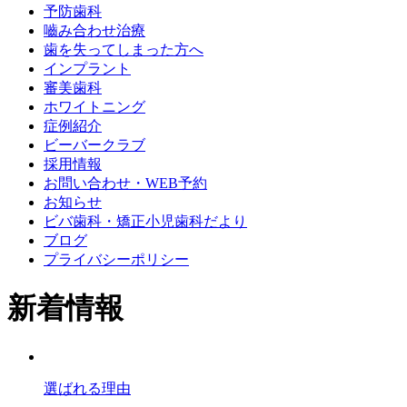
予防歯科
嚙み合わせ治療
歯を失ってしまった方へ
インプラント
審美歯科
ホワイトニング
症例紹介
ビーバークラブ
採用情報
お問い合わせ・WEB予約
お知らせ
ビバ歯科・矯正小児歯科だより
ブログ
プライバシーポリシー
新着情報
選ばれる理由