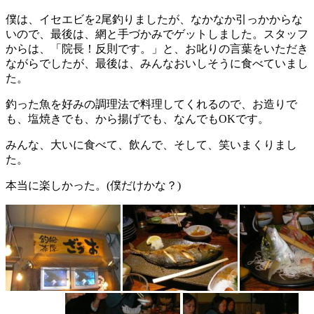
僕は、イセエビを2尾釣りましたが、なかなか引っかからな
いので、最後は、網と手づかみでゲットしました。スタッフ
からは、「院長！反則です。」と、お叱りの言葉をいただき
ながらでしたが、最後は、みんなおいしそうに食べていまし
た。
釣った魚を好みの調理法で料理してくれるので、お造りで
も、塩焼きでも、から揚げでも、なんでもOKです。
みんな、大いに食べて、飲んで、そして、笑いまくりまし
た。
本当に楽しかった。(僕だけかな？)