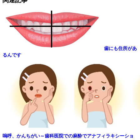
関連記事
歯にも住所があ
るんです
嗚呼、かんちがい～歯科医院での麻酔でアナフィラキシーショ