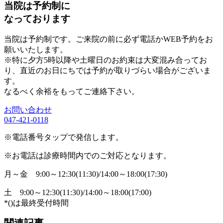
当院は予約制に
なっております
当院は予約制です。ご来院の前に必ず電話かWEB予約をお
願いいたします。
※特に夕方5時以降や土曜日のお約束は大変混み合ってお
り、直近のお日にちでは予約が取りづらい場合がございま
す。
なるべく余裕をもってご連絡下さい。
お問い合わせ
047-421-0118
※電話番号タップで発信します。
※お電話は診療時間内でのご対応となります。
月～金
9:00～12:30(11:30)/14:00～18:00(17:30)
土
9:00～12:30(11:30)/14:00～18:00(17:00)
*()は最終受付時間