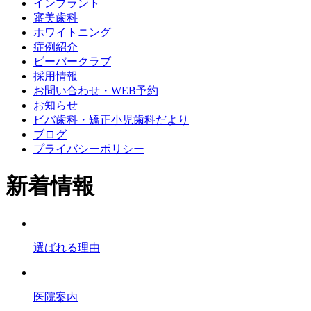
インプラント
審美歯科
ホワイトニング
症例紹介
ビーバークラブ
採用情報
お問い合わせ・WEB予約
お知らせ
ビバ歯科・矯正小児歯科だより
ブログ
プライバシーポリシー
新着情報
選ばれる理由
医院案内