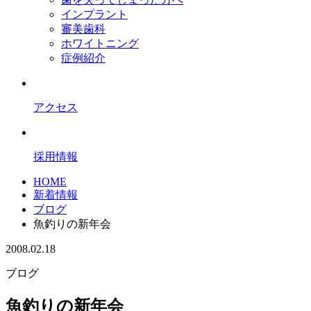
インプラント
審美歯科
ホワイトニング
症例紹介
アクセス
採用情報
HOME
新着情報
ブログ
魚釣りの新年会
2008.02.18
ブログ
魚釣りの新年会