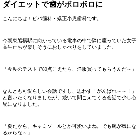
ダイエットで歯がボロボロに
こんにちは！ビバ歯科・矯正小児歯科です。
今朝東船橋駅に向かっている電車の中で隣に座っていた女子
高生たちが楽しそうにおしゃべりをしていました。
「今度のテストで80点こえたら、洋服買ってもらうんだ～」
なんとも可愛らしい会話ですし、思わず「がんばれ～～！」
と言いたくなりましたが、続いて聞こえてくる会話で少し心
配になりました。
「夏だから、キャミソールとか可愛いよね。でも腕が気にな
るからな～」