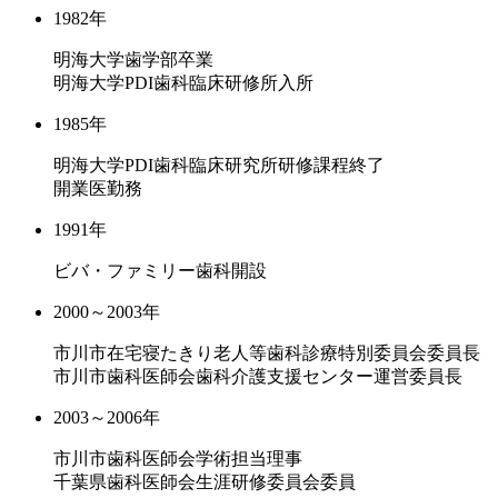
1982年
明海大学歯学部卒業
明海大学PDI歯科臨床研修所入所
1985年
明海大学PDI歯科臨床研究所研修課程終了
開業医勤務
1991年
ビバ・ファミリー歯科開設
2000～2003年
市川市在宅寝たきり老人等歯科診療特別委員会委員長
市川市歯科医師会歯科介護支援センター運営委員長
2003～2006年
市川市歯科医師会学術担当理事
千葉県歯科医師会生涯研修委員会委員