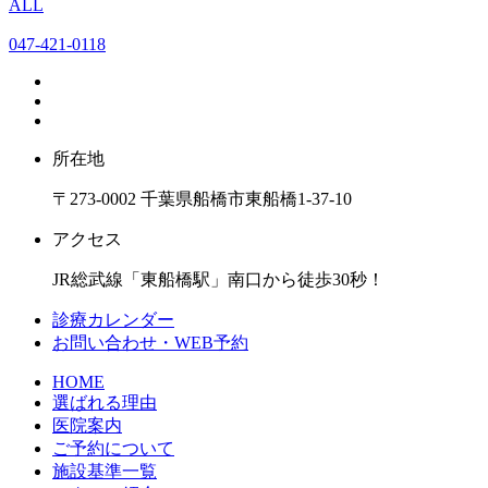
ALL
047-421-0118
所在地
〒273-0002 千葉県船橋市東船橋1-37-10
アクセス
JR総武線「東船橋駅」南口から徒歩30秒！
診療カレンダー
お問い合わせ・WEB予約
HOME
選ばれる理由
医院案内
ご予約について
施設基準一覧