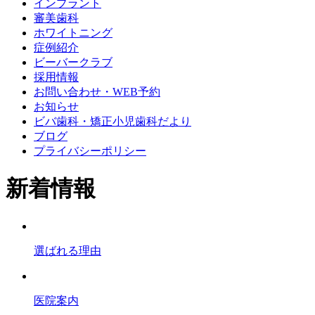
インプラント
審美歯科
ホワイトニング
症例紹介
ビーバークラブ
採用情報
お問い合わせ・WEB予約
お知らせ
ビバ歯科・矯正小児歯科だより
ブログ
プライバシーポリシー
新着情報
選ばれる理由
医院案内