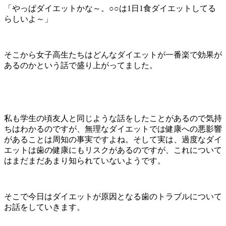
「やっぱダイエットかな～。○○は1日1食ダイエットしてる
らしいよ～」
そこから女子高生たちはどんなダイエットが一番楽で効果が
あるのかという話で盛り上がってました。
私も学生の頃友人と同じような話をしたことがあるので気持
ちはわかるのですが、無理なダイエットでは健康への悪影響
があることは周知の事実ですよね。そして実は、過度なダイ
エットは歯の健康にもリスクがあるのですが、これについて
はまだまだあまり知られていないようです。
そこで今日はダイエットが原因となる歯のトラブルについて
お話をしていきます。