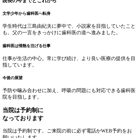
院長の今までとこれから
文学少年から歯科医へ転身
学生時代は三島由紀夫に夢中で、小説家を目指していたこと
も。父の一言をきっかけに歯科医の道へ進みました。
歯科医は情熱を注げる仕事
仕事が生活の中心。常に学び続け、より良い医療の提供を目
指しています。
今後の展望
予防や噛み合わせに加え、呼吸の問題にも対応できる歯科医
院を目指します。
当院は予約制に
なっております
当院は予約制です。ご来院の前に必ず電話かWEB予約をお
願いいたします。